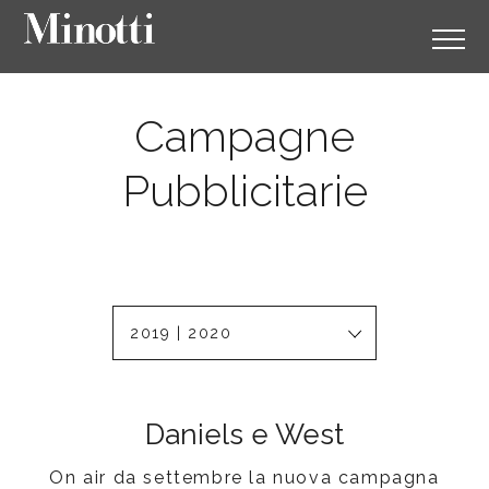
Campagne
Pubblicitarie
2019 | 2020
Daniels e West
On air da settembre la nuova campagna