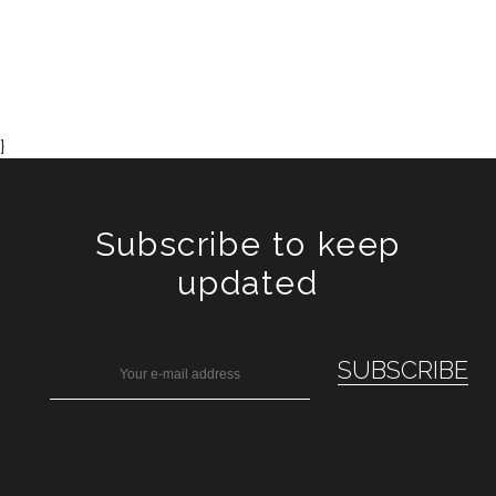
}
Subscribe to keep
updated