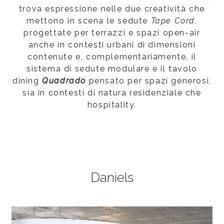
trova espressione nelle due creatività che
mettono in scena le sedute
Tape
Cord
,
progettate per terrazzi e spazi open-air
anche in contesti urbani di dimensioni
contenute e, complementariamente, il
sistema di sedute modulare e il tavolo
dining
Quadrado
pensato per spazi generosi,
sia in contesti di natura residenziale che
hospitality.
Daniels