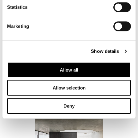
Statistics
Marketing
Show details
Allow all
Allow selection
Deny