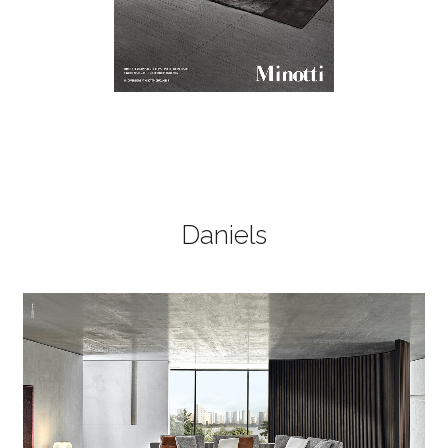
Daniels