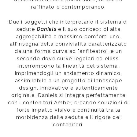
raffinato e contemporaneo.
Due i soggetti che interpretano il sistema di
sedute
Daniels
e il suo concept di alta
aggregabilità e massimo comfort: uno,
all’insegna della convivialità caratterizzato
da una forma curva ad "anfiteatro", e un
secondo dove curve regolari ed ellissi
interrompono la linearità del sistema,
imprimendogli un andamento dinamico,
assimilabile a un progetto di landscape
design. Innovativo e autenticamente
originale, Daniels si integra perfettamente
con i contenitori Amber, creando soluzioni di
forte impatto visivo e continuità tra la
morbidezza delle sedute e il rigore dei
contenitori.