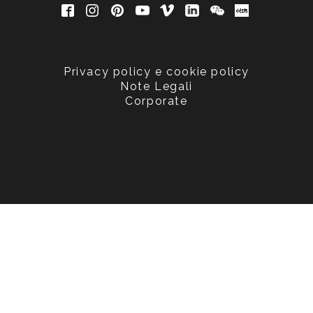
Privacy policy e cookie policy
Note Legali
Corporate