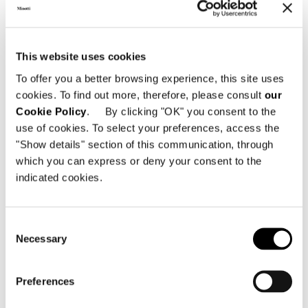
This website uses cookies
To offer you a better browsing experience, this site uses
cookies. To find out more, therefore, please consult
our
Cookie Policy
. By clicking "OK" you consent to the
use of cookies. To select your preferences, access the
"Show details" section of this communication, through
which you can express or deny your consent to the
indicated cookies.
Consent
Necessary
Selection
Preferences
West