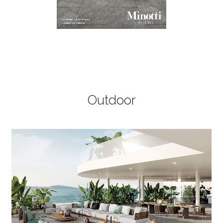
Outdoor