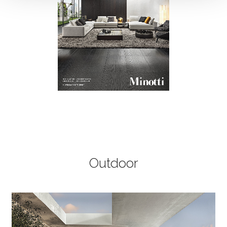
Outdoor