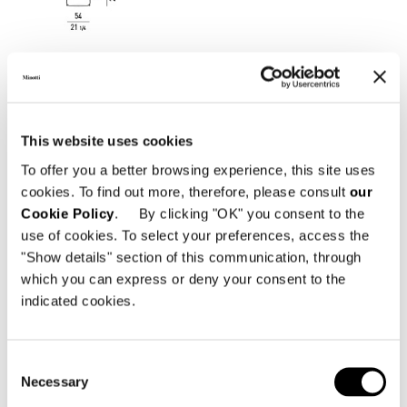
This website uses cookies
To offer you a better browsing experience, this site uses
cookies. To find out more, therefore, please consult
our
Cookie Policy
. By clicking "OK" you consent to the
use of cookies. To select your preferences, access the
"Show details" section of this communication, through
"DINING" STUHL
which you can express or deny your consent to the
indicated cookies.
Consent
Necessary
Selection