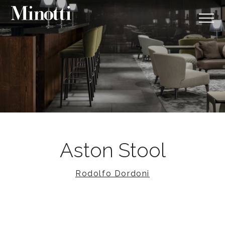
Aston Stool
Rodolfo Dordoni