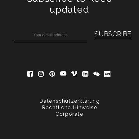
updated
Datenschutzerklärung
Rechtliche Hinweise
Corporate