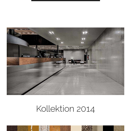
Kollektion 2014