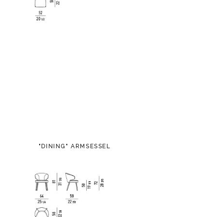
"DINING" ARMSESSEL