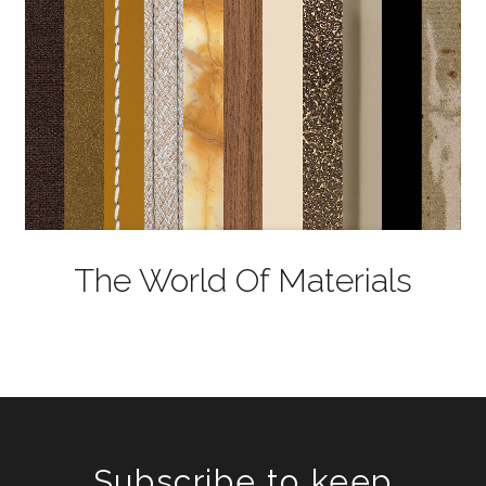
The World Of Materials
Subscribe to keep