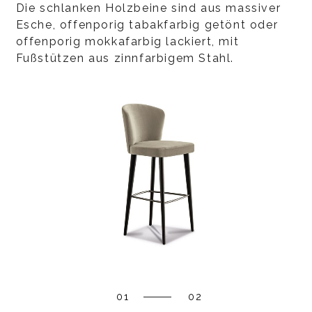
Die schlanken Holzbeine sind aus massiver
Esche, offenporig tabakfarbig getönt oder
offenporig mokkafarbig lackiert, mit
Fußstützen aus zinnfarbigem Stahl.
01
02