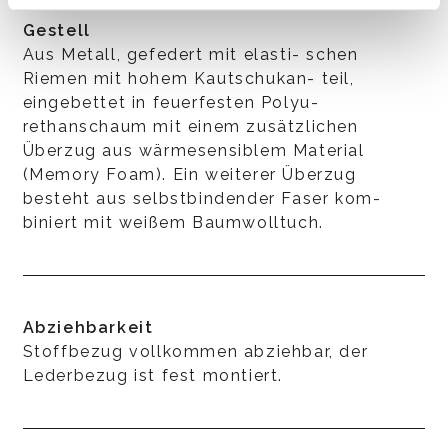
Gestell
Aus Metall, gefedert mit elasti- schen
Riemen mit hohem Kautschukan- teil,
eingebettet in feuerfesten Polyu-
rethanschaum mit einem zusätzlichen
Überzug aus wärmesensiblem Material
(Memory Foam). Ein weiterer Überzug
besteht aus selbstbindender Faser kom-
biniert mit weißem Baumwolltuch.
Abziehbarkeit
Stoffbezug vollkommen abziehbar, der
Lederbezug ist fest montiert.