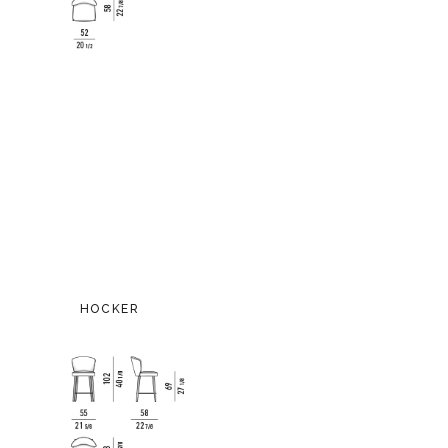
HOCKER