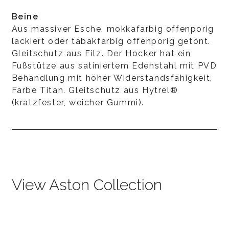
Beine
Aus massiver Esche, mokkafarbig offenporig
lackiert oder tabakfarbig offenporig getönt.
Gleitschutz aus Filz. Der Hocker hat ein
Fußstütze aus satiniertem Edenstahl mit PVD
Behandlung mit höher Widerstandsfähigkeit,
Farbe Titan. Gleitschutz aus Hytrel®
(kratzfester, weicher Gummi).
View Aston Collection