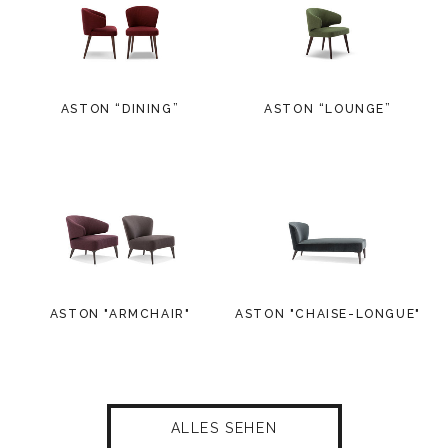
ASTON “DINING”
ASTON “LOUNGE”
ASTON "ARMCHAIR"
ASTON "CHAISE-LONGUE"
ALLES SEHEN