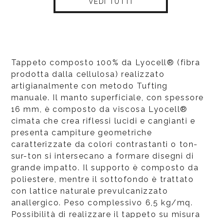
VEDI TUTTI
Tappeto composto 100% da Lyocell® (fibra
prodotta dalla cellulosa) realizzato
artigianalmente con metodo Tufting
manuale. Il manto superficiale, con spessore
16 mm, è composto da viscosa Lyocell®
cimata che crea riflessi lucidi e cangianti e
presenta campiture geometriche
caratterizzate da colori contrastanti o ton-
sur-ton si intersecano a formare disegni di
grande impatto. Il supporto è composto da
poliestere, mentre il sottofondo è trattato
con lattice naturale prevulcanizzato
anallergico. Peso complessivo 6,5 kg/mq.
Possibilità di realizzare il tappeto su misura