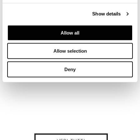
Show details
Allow all
Allow selection
Deny