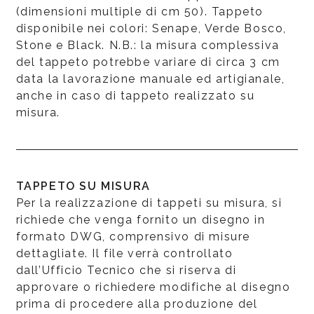
(dimensioni multiple di cm 50). Tappeto
disponibile nei colori: Senape, Verde Bosco,
Stone e Black. N.B.: la misura complessiva
del tappeto potrebbe variare di circa 3 cm
data la lavorazione manuale ed artigianale,
anche in caso di tappeto realizzato su
misura.
TAPPETO SU MISURA
Per la realizzazione di tappeti su misura, si
richiede che venga fornito un disegno in
formato DWG, comprensivo di misure
dettagliate. Il file verrà controllato
dall’Ufficio Tecnico che si riserva di
approvare o richiedere modifiche al disegno
prima di procedere alla produzione del