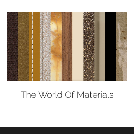
The World Of Materials