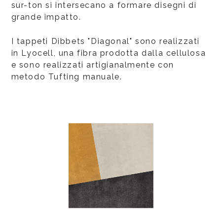
sur-ton si intersecano a formare disegni di
grande impatto.
I tappeti Dibbets "Diagonal" sono realizzati
in Lyocell, una fibra prodotta dalla cellulosa
e sono realizzati artigianalmente con
metodo Tufting manuale.