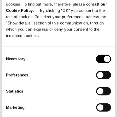
cookies. To find out more, therefore, please consult
our
Cookie Policy
. By clicking "OK" you consent to the
use of cookies. To select your preferences, access the
"Show details" section of this communication, through
which you can express or deny your consent to the
indicated cookies.
Consent
Necessary
Selection
Preferences
Statistics
Marketing