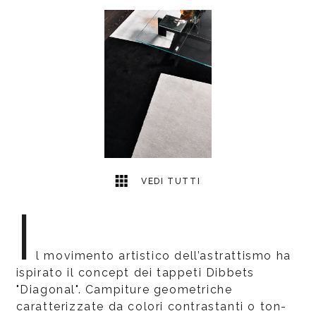
1
2
VEDI TUTTI
I
l movimento artistico dell’astrattismo ha
ispirato il concept dei tappeti Dibbets
"Diagonal". Campiture geometriche
caratterizzate da colori contrastanti o ton-