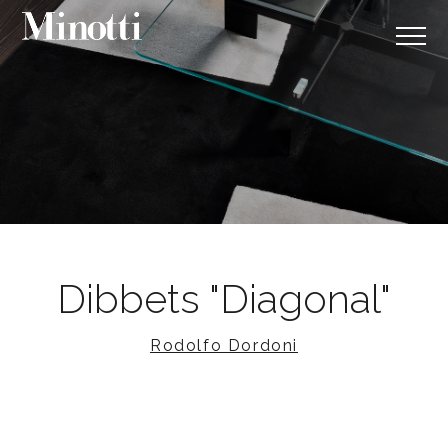
Dibbets "Diagonal"
Rodolfo Dordoni