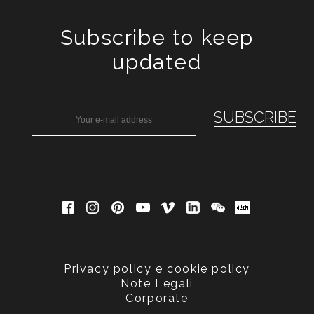
Subscribe to keep
updated
Privacy policy e cookie policy
Note Legali
Corporate