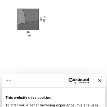
This website uses cookies
To offer you a better browsing experience, this site uses