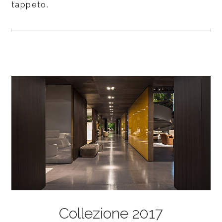
tappeto.
Collezione 2017