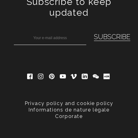
Subscribe to keep
updated
Privacy policy and cookie policy
Informations de nature lègale
Corporate