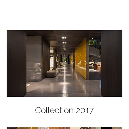
Collection 2017