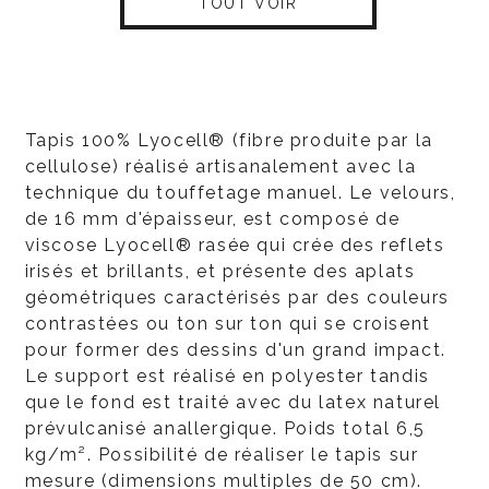
TOUT VOIR
Tapis 100% Lyocell® (fibre produite par la
cellulose) réalisé artisanalement avec la
technique du touffetage manuel. Le velours,
de 16 mm d'épaisseur, est composé de
viscose Lyocell® rasée qui crée des reflets
irisés et brillants, et présente des aplats
géométriques caractérisés par des couleurs
contrastées ou ton sur ton qui se croisent
pour former des dessins d'un grand impact.
Le support est réalisé en polyester tandis
que le fond est traité avec du latex naturel
prévulcanisé anallergique. Poids total 6,5
kg/m². Possibilité de réaliser le tapis sur
mesure (dimensions multiples de 50 cm).