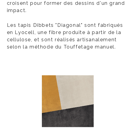
croisent pour former des dessins d'un grand
impact.
Les tapis Dibbets "Diagonal" sont fabriqués
en Lyocell, une fibre produite à partir de la
cellulose, et sont réalisés artisanalement
selon la méthode du Touffetage manuel.