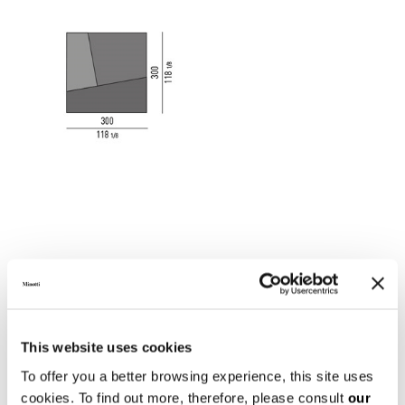
This website uses cookies
To offer you a better browsing experience, this site uses
cookies. To find out more, therefore, please consult
our