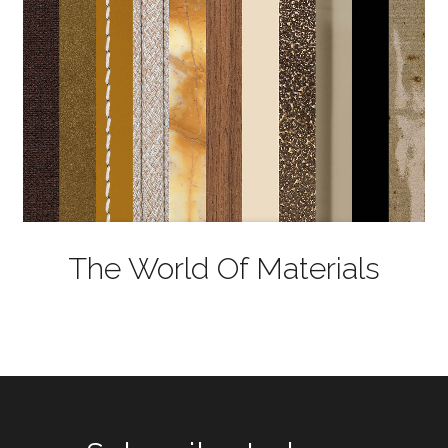
The World Of Materials