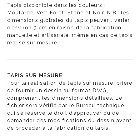
Tapis disponible dans les couleurs :
Moutarde, Vert Forêt, Stone et Noir. N.B.: les
dimensions globales du tapis peuvent varier
d’environ 3 cm en raison de la fabrication
manuelle et artisanale, même en cas de tapis
réalisé sur mesure.
TAPIS SUR MESURE
Pour la réalisation de tapis sur mesure, prière
de fournir un dessin au format DWG,
comprenant les dimensions détaillées. Le
fichier sera vérifié par le Bureau technique
qui se réserve le droit d’approuver ou de
demander des modifications du dessin avant
de procéder à la fabrication du tapis.