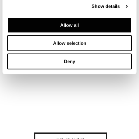
Show details
Allow all
Allow selection
Deny