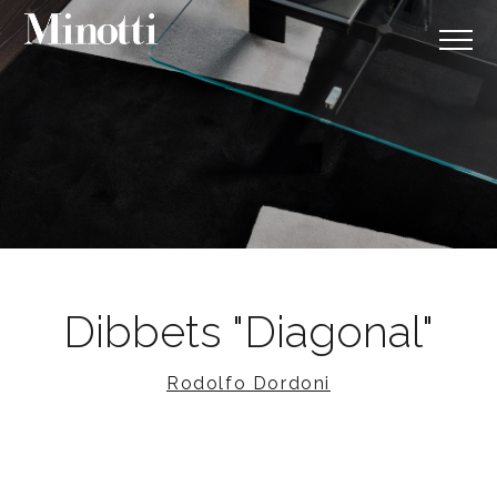
Dibbets "Diagonal"
Rodolfo Dordoni