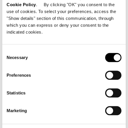
Cookie Policy
. By clicking "OK" you consent to the
use of cookies. To select your preferences, access the
"Show details" section of this communication, through
which you can express or deny your consent to the
indicated cookies.
Consent
Necessary
Selection
Preferences
Statistics
Marketing