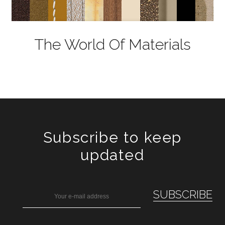
The World Of Materials
Subscribe to keep
updated