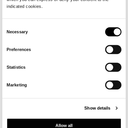
indicated cookies.
Consent
Necessary
Selection
Preferences
Statistics
Marketing
Show details
Allow all