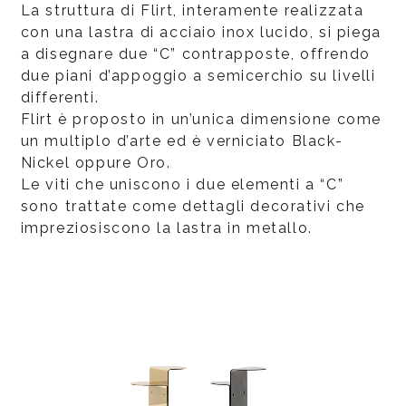
La struttura di Flirt, interamente realizzata
con una lastra di acciaio inox lucido, si piega
a disegnare due “C” contrapposte, offrendo
due piani d’appoggio a semicerchio su livelli
differenti.
Flirt è proposto in un’unica dimensione come
un multiplo d’arte ed è verniciato Black-
Nickel oppure Oro.
Le viti che uniscono i due elementi a “C”
sono trattate come dettagli decorativi che
impreziosiscono la lastra in metallo.