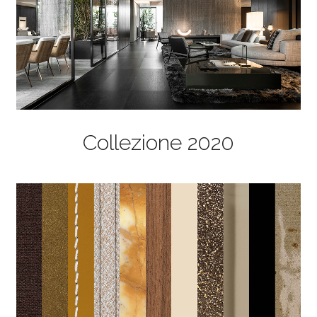
Collezione 2020