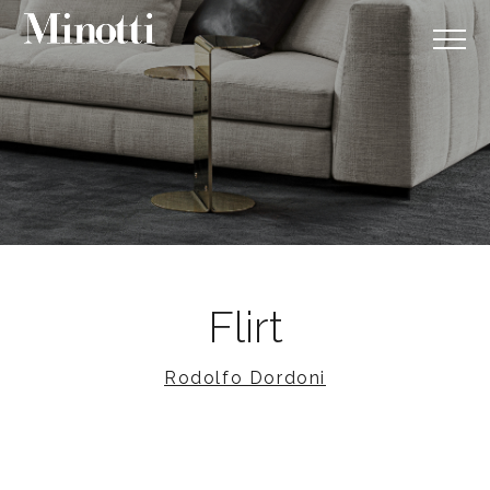
Flirt
Rodolfo Dordoni