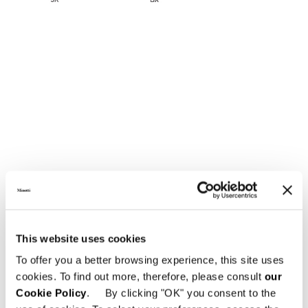
This website uses cookies
To offer you a better browsing experience, this site uses
cookies. To find out more, therefore, please consult
our
Cookie Policy
. By clicking "OK" you consent to the