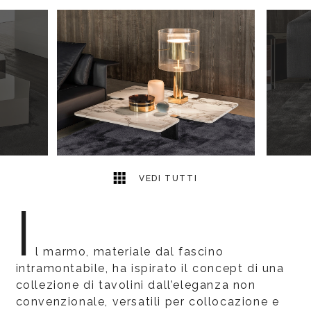
7
2
VEDI TUTTI
I
l marmo, materiale dal fascino
intramontabile, ha ispirato il concept di una
collezione di tavolini dall’eleganza non
convenzionale, versatili per collocazione e