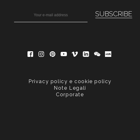
Privacy policy e cookie policy
Note Legali
Corporate