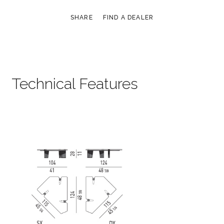
SHARE
FIND A DEALER
Technical Features