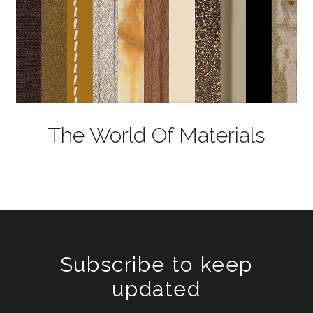
The World Of Materials
Subscribe to keep
updated