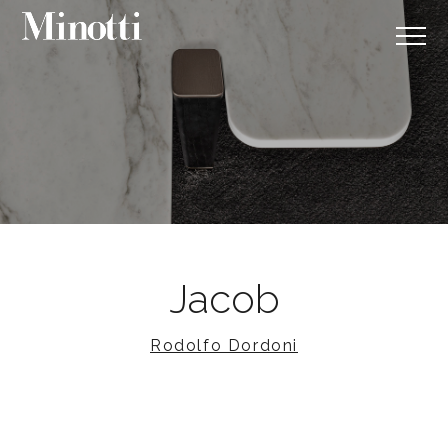
Jacob
Rodolfo Dordoni