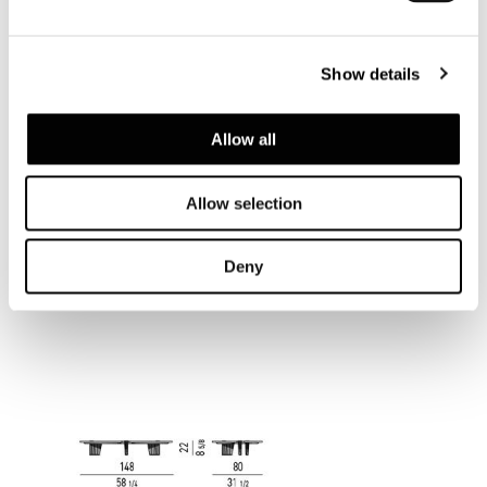
Show details
Allow all
Allow selection
Deny