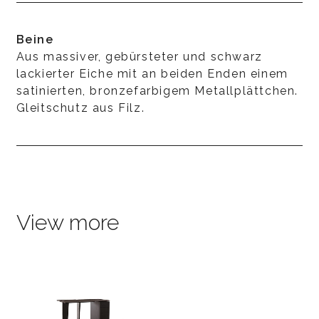
Beine
Aus massiver, gebürsteter und schwarz
lackierter Eiche mit an beiden Enden einem
satinierten, bronzefarbigem Metallplättchen.
Gleitschutz aus Filz.
View more