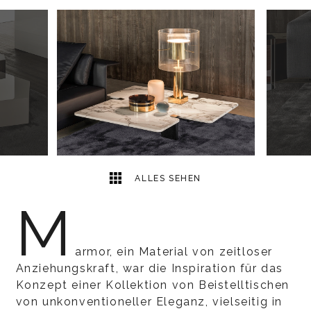
7
2
ALLES SEHEN
M
armor, ein Material von zeitloser
Anziehungskraft, war die Inspiration für das
Konzept einer Kollektion von Beistelltischen
von unkonventioneller Eleganz, vielseitig in