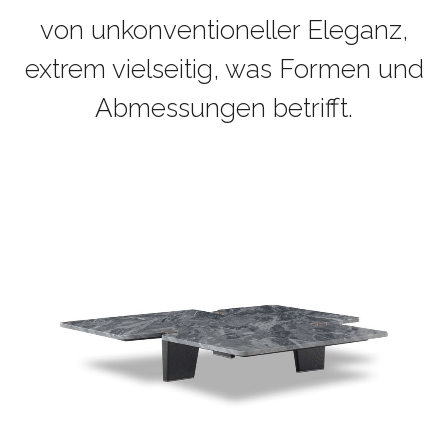
von unkonventioneller Eleganz,
extrem vielseitig, was Formen und
Abmessungen betrifft.