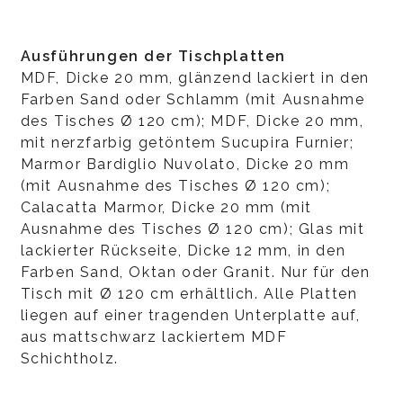
Ausführungen der Tischplatten
MDF, Dicke 20 mm, glänzend lackiert in den
Farben Sand oder Schlamm (mit Ausnahme
des Tisches Ø 120 cm); MDF, Dicke 20 mm,
mit nerzfarbig getöntem Sucupira Furnier;
Marmor Bardiglio Nuvolato, Dicke 20 mm
(mit Ausnahme des Tisches Ø 120 cm);
Calacatta Marmor, Dicke 20 mm (mit
Ausnahme des Tisches Ø 120 cm); Glas mit
lackierter Rückseite, Dicke 12 mm, in den
Farben Sand, Oktan oder Granit. Nur für den
Tisch mit Ø 120 cm erhältlich. Alle Platten
liegen auf einer tragenden Unterplatte auf,
aus mattschwarz lackiertem MDF
Schichtholz.