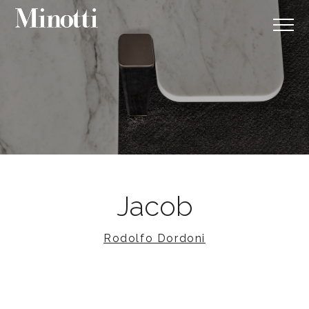
Jacob
Rodolfo Dordoni