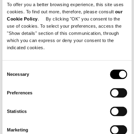
To offer you a better browsing experience, this site uses
cookies. To find out more, therefore, please consult
our
Cookie Policy
. By clicking "OK" you consent to the
use of cookies. To select your preferences, access the
"Show details" section of this communication, through
which you can express or deny your consent to the
indicated cookies.
Consent
Necessary
Selection
Preferences
Statistics
Marketing