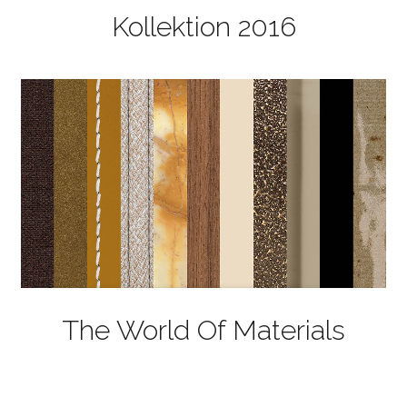
Kollektion 2016
The World Of Materials