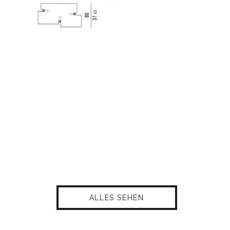
ALLES SEHEN