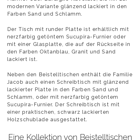
modernen Variante glänzend lackiert in den
Farben Sand und Schlamm.
Der Tisch mit runder Platte ist erhältlich mit
nerzfarbig getöntem Sucupira-Furnier oder
mit einer Glasplatte, die auf der Rückseite in
den Farben Oktanblau, Granit und Sand
lackiert ist.
Neben den Beistelltischen enthält die Familie
Jacob auch einen Schreibtisch mit glänzend
lackierter Platte in den Farben Sand und
Schlamm, oder mit nerzfarbig getöntem
Sucupira-Furnier. Der Schreibtisch ist mit
einer praktischen, schwarz lackierten
Holzschublade ausgestattet.
Eine Kollektion von Beistelltischen