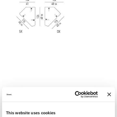
This website uses cookies