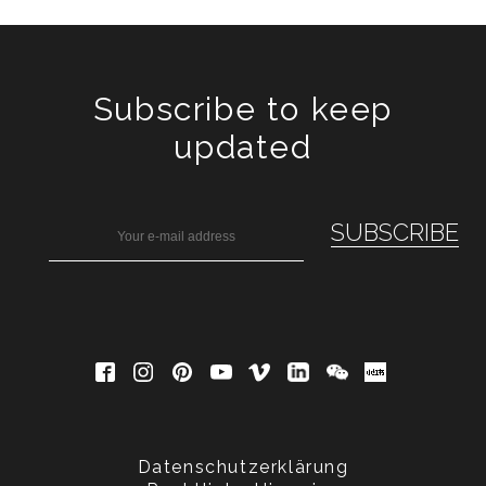
Subscribe to keep
updated
Datenschutzerklärung