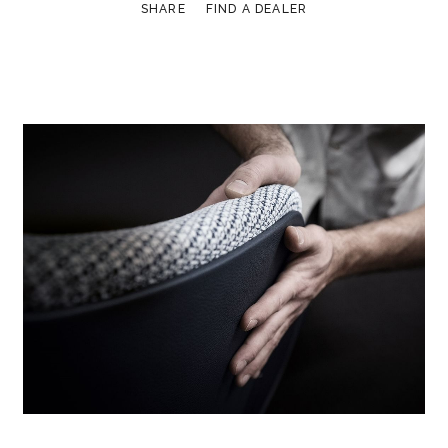
SHARE
FIND A DEALER