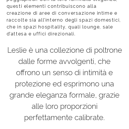
questi elementi contribuiscono alla
creazione di aree di conversazione intime e
raccolte sia all’interno degli spazi domestici,
che in spazi hospitality, quali lounge, sale
d’attesa e uffici direzionali.
Leslie è una collezione di poltrone
dalle forme avvolgenti, che
offrono un senso di intimità e
protezione ed esprimono una
grande eleganza formale, grazie
alle loro proporzioni
perfettamente calibrate.