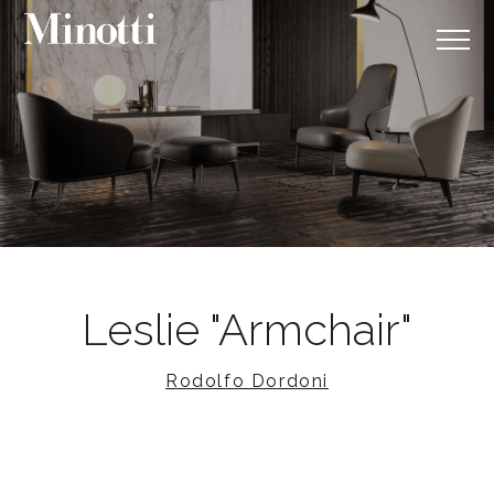
Leslie "Armchair"
Rodolfo Dordoni