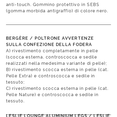
anti-touch. Gommino protettivo in SEBS
(gomma morbida antigraffio) di colore nero.
BERGÈRE / POLTRONE AVVERTENZE
SULLA CONFEZIONE DELLA FODERA
A) rivestimento completamente in pelle
(scocca esterna, controscocca e sedile
realizzati nella medesima variante di pelle);
B) rivestimento scocca esterna in pelle (cat.
Pelle Extra) e controscocca e sedile in
tessuto;
C) rivestimento scocca esterna in pelle (cat.
Pelle Nature) e controscocca e sedile in
tessuto.
LESLIE LOUNGE ALUMINIUM LEGS / LESLIE