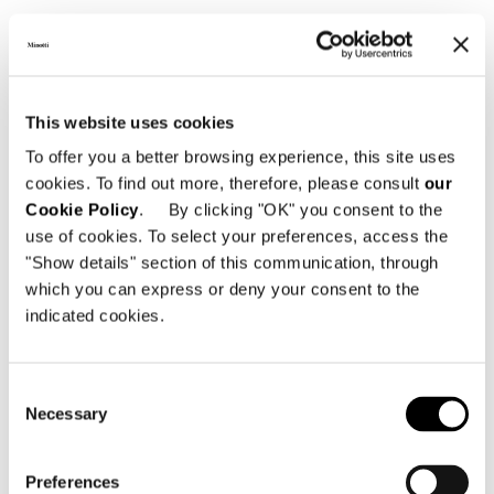
POLTRONA SENZA BRACCIOLI
This website uses cookies
To offer you a better browsing experience, this site uses
cookies. To find out more, therefore, please consult
our
Cookie Policy
. By clicking "OK" you consent to the
use of cookies. To select your preferences, access the
"Show details" section of this communication, through
which you can express or deny your consent to the
indicated cookies.
Consent
Necessary
Selection
Preferences