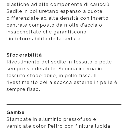
elastiche ad alta componente di caucciù.
Sedile in poliuretano espanso a quote
differenziate ad alta densità con inserto
centrale composto da molle d’acciaio
insacchettate che garantiscono
l’indeformabilità della seduta.
Sfoderabilità
Rivestimento del sedile in tessuto o pelle
sempre sfoderabile. Scocca interna in
tessuto sfoderabile, in pelle fissa. Il
rivestimento della scocca esterna in pelle è
sempre fisso.
Gambe
Stampate in alluminio pressofuso e
verniciate color Peltro con finitura lucida