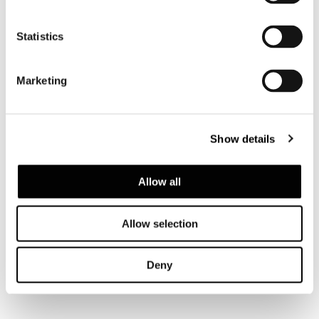
POGGIAPIEDI
Statistics
Marketing
Show details
Allow all
Allow selection
Deny