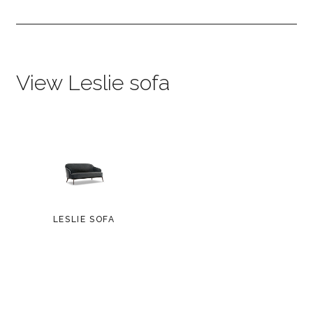
View Leslie sofa
LESLIE SOFA