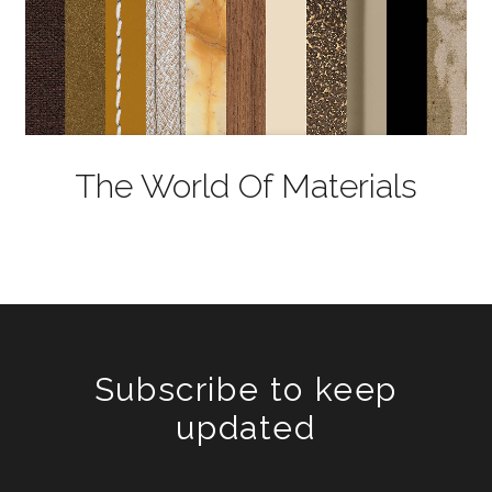
The World Of Materials
Subscribe to keep
updated