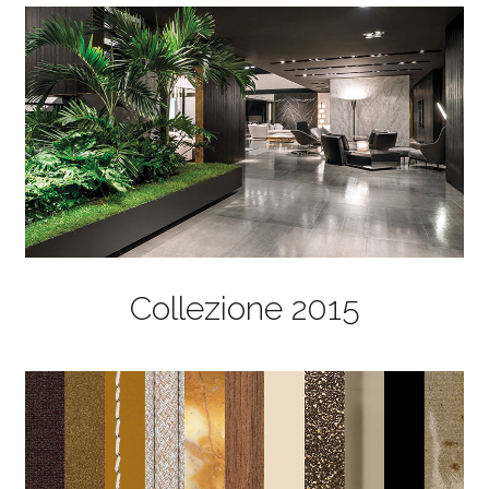
Collezione 2015