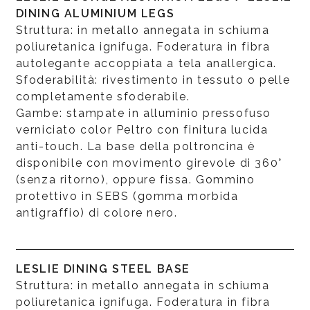
DINING ALUMINIUM LEGS
Struttura: in metallo annegata in schiuma
poliuretanica ignifuga. Foderatura in fibra
autolegante accoppiata a tela anallergica.
Sfoderabilità: rivestimento in tessuto o pelle
completamente sfoderabile.
Gambe: stampate in alluminio pressofuso
verniciato color Peltro con finitura lucida
anti-touch. La base della poltroncina è
disponibile con movimento girevole di 360°
(senza ritorno), oppure fissa. Gommino
protettivo in SEBS (gomma morbida
antigraffio) di colore nero.
LESLIE DINING STEEL BASE
Struttura: in metallo annegata in schiuma
poliuretanica ignifuga. Foderatura in fibra