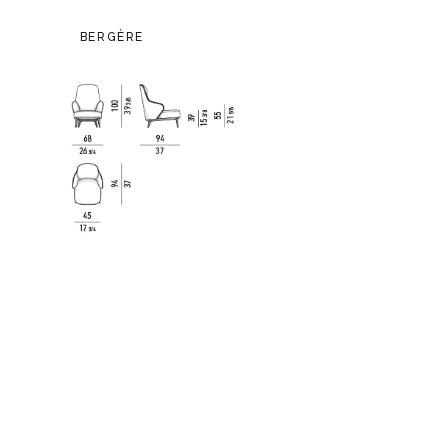
BERGÈRE