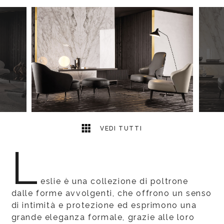
19
2
VEDI TUTTI
L
eslie è una collezione di poltrone
dalle forme avvolgenti, che offrono un senso
di intimità e protezione ed esprimono una
grande eleganza formale, grazie alle loro