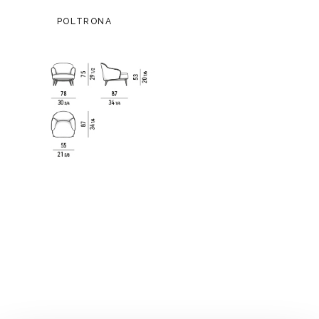
POLTRONA