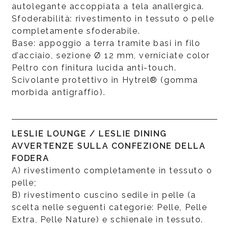
autolegante accoppiata a tela anallergica.
Sfoderabilità: rivestimento in tessuto o pelle
completamente sfoderabile.
Base: appoggio a terra tramite basi in filo
d’acciaio, sezione Ø 12 mm, verniciate color
Peltro con finitura lucida anti-touch.
Scivolante protettivo in Hytrel® (gomma
morbida antigraffio).
LESLIE LOUNGE / LESLIE DINING
AVVERTENZE SULLA CONFEZIONE DELLA
FODERA
A) rivestimento completamente in tessuto o
pelle;
B) rivestimento cuscino sedile in pelle (a
scelta nelle seguenti categorie: Pelle, Pelle
Extra, Pelle Nature) e schienale in tessuto.