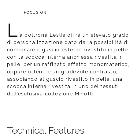
FOCUS ON
L
a poltrona Leslie offre un elevato grado
di personalizzazione dato dalla possibilità di
combinare il guscio esterno rivestito in pelle
con la scocca interna anch’essa rivestita in
pelle, per un raffinato effetto monomaterico,
oppure ottenere un gradevole contrasto,
associando al guscio rivestito in pelle, una
scocca interna rivestita in uno dei tessuti
dell’esclusiva collezione Minotti.
Technical Features