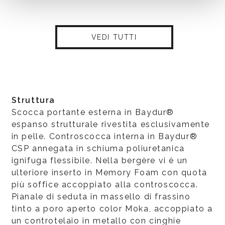
VEDI TUTTI
Struttura
Scocca portante esterna in Baydur®
espanso strutturale rivestita esclusivamente
in pelle. Controscocca interna in Baydur®
CSP annegata in schiuma poliuretanica
ignifuga flessibile. Nella bergère vi è un
ulteriore inserto in Memory Foam con quota
più soffice accoppiato alla controscocca.
Pianale di seduta in massello di frassino
tinto a poro aperto color Moka, accoppiato a
un controtelaio in metallo con cinghie