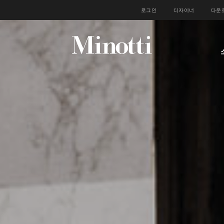
로그인
디자이너
다운