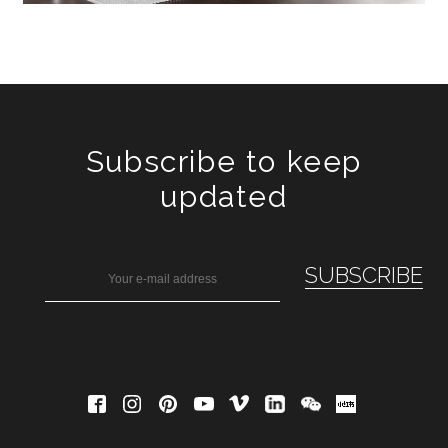
Subscribe to keep
updated