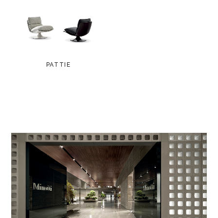
PATTIE