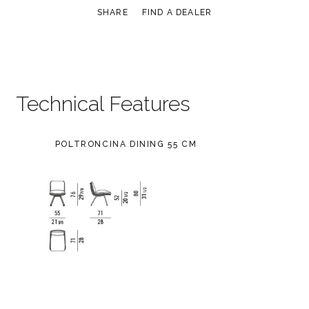
SHARE
FIND A DEALER
Technical Features
POLTRONCINA DINING 55 CM