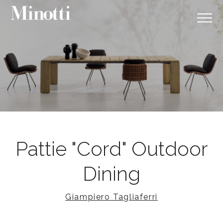
Pattie "Cord" Outdoor
Dining
Giampiero Tagliaferri