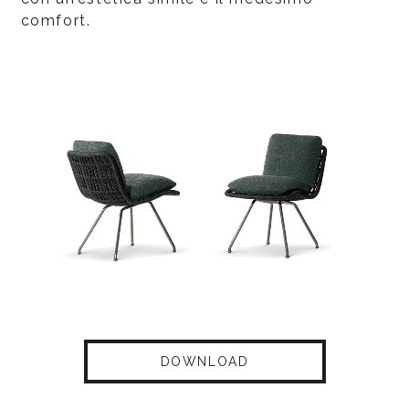
comfort.
DOWNLOAD