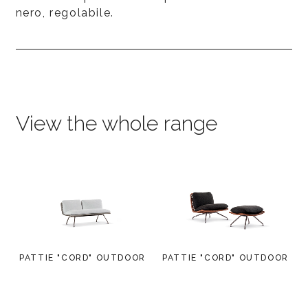
nero, regolabile.
View the whole range
PATTIE "CORD" OUTDOOR
PATTIE "CORD" OUTDOOR