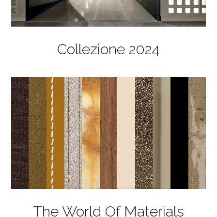
Collezione 2024
The World Of Materials