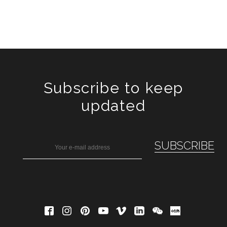
Subscribe to keep
updated