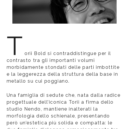
T
orii Bold si contraddistingue per il
contrasto tra gli importanti volumi
morbidamente stondati delle parti imbottite
e la leggerezza della struttura della base in
metallo su cui poggiano.
Una famiglia di sedute che, nata dalla radice
progettuale dell’iconica Torii a firma dello
studio Nendo, mantiene inalterati la
morfologia dello schienale, presentando
però un’estetica più solida e compatta: le