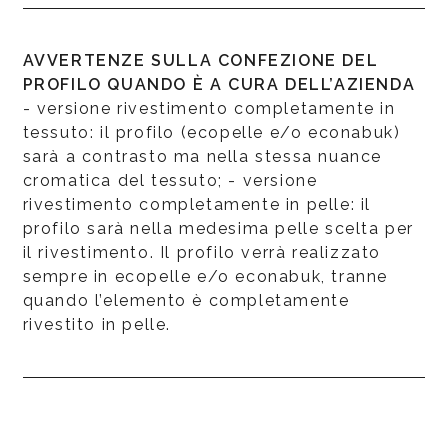
AVVERTENZE SULLA CONFEZIONE DEL
PROFILO QUANDO È A CURA DELL’AZIENDA
- versione rivestimento completamente in
tessuto: il profilo (ecopelle e/o econabuk)
sarà a contrasto ma nella stessa nuance
cromatica del tessuto; - versione
rivestimento completamente in pelle: il
profilo sarà nella medesima pelle scelta per
il rivestimento. Il profilo verrà realizzato
sempre in ecopelle e/o econabuk, tranne
quando l’elemento è completamente
rivestito in pelle.