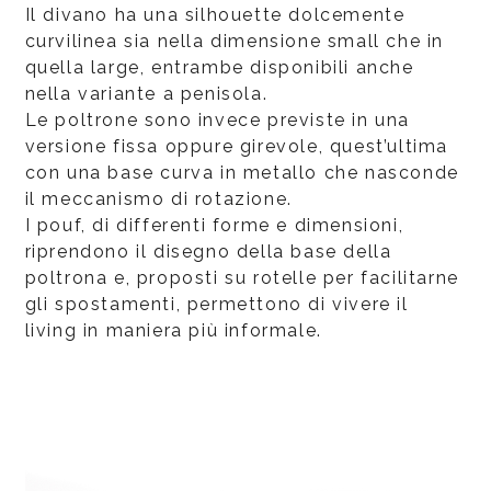
Il divano ha una silhouette dolcemente
curvilinea sia nella dimensione small che in
quella large, entrambe disponibili anche
nella variante a penisola.
Le poltrone sono invece previste in una
versione fissa oppure girevole, quest’ultima
con una base curva in metallo che nasconde
il meccanismo di rotazione.
I pouf, di differenti forme e dimensioni,
riprendono il disegno della base della
poltrona e, proposti su rotelle per facilitarne
gli spostamenti, permettono di vivere il
living in maniera più informale.