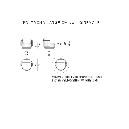
POLTRONA LARGE CM 94 - GIREVOLE