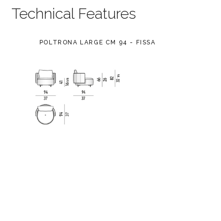
Technical Features
POLTRONA LARGE CM 94 - FISSA