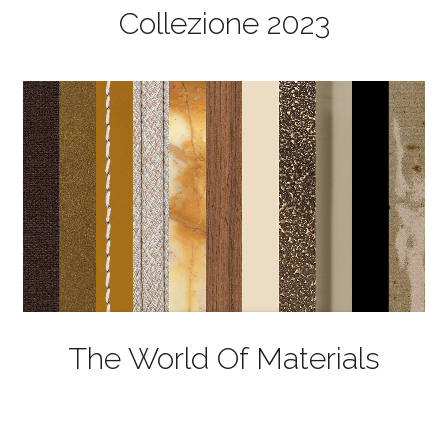
Collezione 2023
The World Of Materials