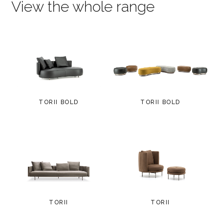
View the whole range
TORII BOLD
TORII BOLD
TORII
TORII