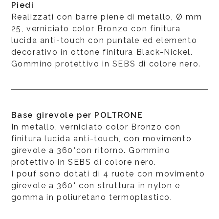
Piedi
Realizzati con barre piene di metallo, Ø mm
25, verniciato color Bronzo con finitura
lucida anti-touch con puntale ed elemento
decorativo in ottone finitura Black-Nickel.
Gommino protettivo in SEBS di colore nero.
Base girevole per POLTRONE
In metallo, verniciato color Bronzo con
finitura lucida anti-touch, con movimento
girevole a 360°con ritorno. Gommino
protettivo in SEBS di colore nero.
I pouf sono dotati di 4 ruote con movimento
girevole a 360° con struttura in nylon e
gomma in poliuretano termoplastico.