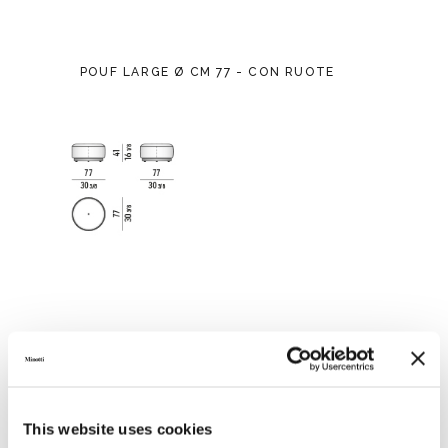
POUF LARGE Ø CM 77 - CON RUOTE
This website uses cookies