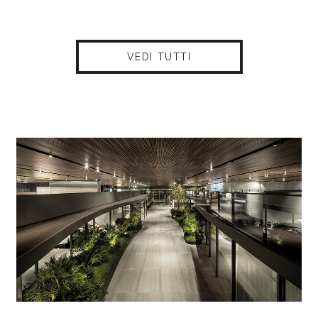
VEDI TUTTI