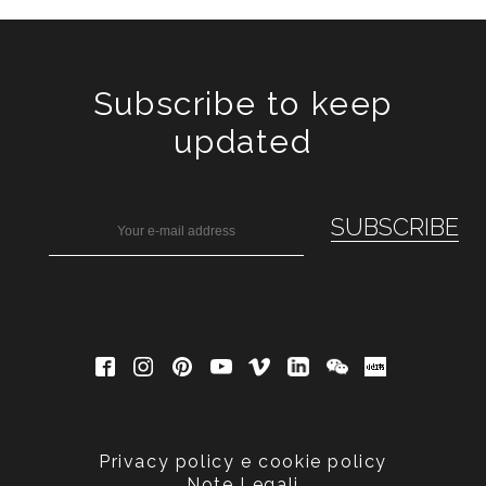
Subscribe to keep
updated
Privacy policy e cookie policy
Note Legali