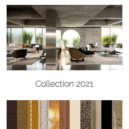
Collection 2021