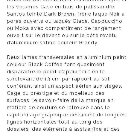
les volumes Case en bois de palissandre
Santos teinté Dark Brown, frêne laqué Noir à
pores ouverts ou laqués Glace, Cappuccino
ou Moka avec compartiment de rangement
ouvert sur le devant ou sur le côté revêtu
d’aluminium satiné couleur Brandy.
Deux lames transversales en aluminium peint
couleur Black Coffee font quasiment
disparaître le point d’appui tout en le
surélevant de 13 cm par rapport au sol,
conférant ainsi un aspect aérien aux sièges.
Gage du prestige et du moelleux des
surfaces, le savoir-faire de la marque en
matière de couture se retrouve dans le
capitonnage graphique dessinant de longues
lignes horizontales tout au long des
dossiers, des éléments à assise fixe et des