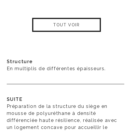
TOUT VOIR
Structure
En multiplis de différentes épaisseurs.
SUITE
Préparation de la structure du siège en
mousse de polyuréthane à densité
différenciée haute résilience, réalisée avec
un logement concave pour accueillir le