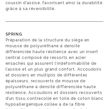
coussin d’assise, favorisant ainsi la durabilité
grâce à sa réversibilité.
SPRING
Préparation de la structure du siège en
mousse de polyuréthane à densité
différenciée haute résilience avec un insert
central composé de ressorts en acier
ensachés qui assurent l’indéformabilité de
l’assise et un plus grand confort. Accoudoirs
et dossiers en multiplis de différentes
épaisseurs, recouverts de mousse de
polyuréthane à densité différenciée haute
résilience. Accoudoirs et dossiers recouverts
d’un tissu contrecollé en toile de coton blanc
hypoallergénique collée à de la fibre