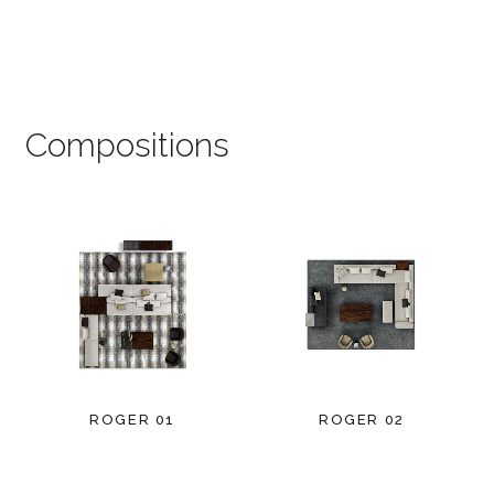
Compositions
ROGER 01
ROGER 02