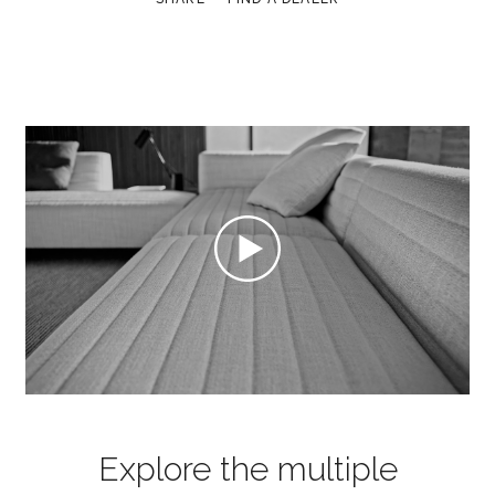
Explore the multiple