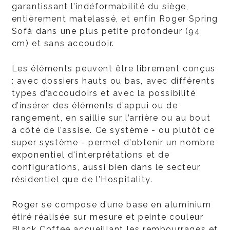
garantissant l’indéformabilité du siège,
entièrement matelassé, et enfin Roger Spring
Sofà dans une plus petite profondeur (94
cm) et sans accoudoir.
Les éléments peuvent être librement conçus
: avec dossiers hauts ou bas, avec différents
types d’accoudoirs et avec la possibilité
d’insérer des éléments d’appui ou de
rangement, en saillie sur l’arrière ou au bout
à côté de l’assise. Ce système - ou plutôt ce
super système - permet d’obtenir un nombre
exponentiel d'interprétations et de
configurations, aussi bien dans le secteur
résidentiel que de l’Hospitality.
Roger se compose d’une base en aluminium
étiré réalisée sur mesure et peinte couleur
Black Coffee accueillant les rembourrages et