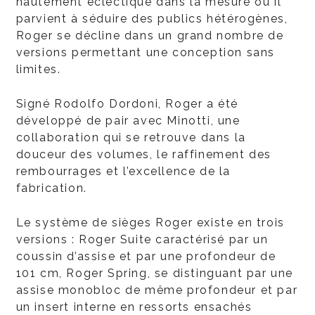
hautement éclectique dans la mesure où il
parvient à séduire des publics hétérogènes,
Roger se décline dans un grand nombre de
versions permettant une conception sans
limites.
Signé Rodolfo Dordoni, Roger a été
développé de pair avec Minotti, une
collaboration qui se retrouve dans la
douceur des volumes, le raffinement des
rembourrages et l’excellence de la
fabrication.
Le système de sièges Roger existe en trois
versions : Roger Suite caractérisé par un
coussin d’assise et par une profondeur de
101 cm, Roger Spring, se distinguant par une
assise monobloc de même profondeur et par
un insert interne en ressorts ensachés