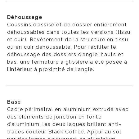
Déhoussage
Coussins d’assise et de dossier entièrement
déhoussables dans toutes les versions (tissu
et cuir). Revêtement de la structure en tissu
ou en cuir déhoussable. Pour faciliter le
déhoussage des dossiers d’angle, hauts et
bas, une fermeture à glissière a été posée à
l’intérieur à proximité de l’angle.
Base
Cadre périmétral en aluminium extrudé avec
des éléments de jonction en fonte
d’aluminium, les deux laqués brillant anti-
traces couleur Black Coffee. Appui au sol