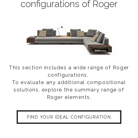
configurations of Roger
This section includes a wide range of Roger
configurations.
To evaluate any additional compositional
solutions, explore the summary range of
Roger elements.
FIND YOUR IDEAL CONFIGURATION