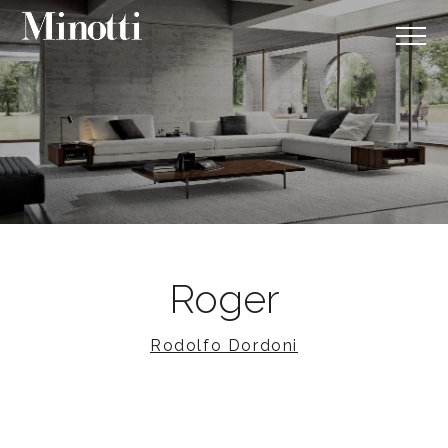
Roger
Rodolfo Dordoni