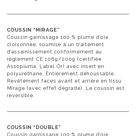
COUSSIN “MIRAGE”
Coussin garnissage 100 % plume d’oie
cloisonnée, soumise à un traitement
d’assainissement conformément au
règlement CE 1069/2009 (certifiée
Assopiuma, Label Or) avec insert en
polyuréthane. Entièrement déhoussable.
Revêtement faces avant et arrière en tissu
Mirage (avec effet dégradé). Le coussin est
réversible.
COUSSIN “DOUBLE”
Coussin garnissage 100 % plume d’oie