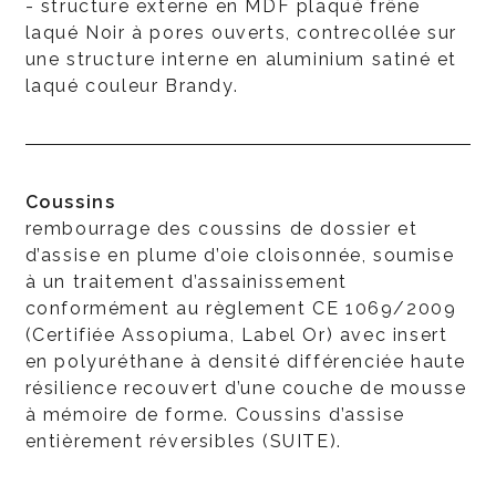
- structure externe en MDF plaqué frêne
laqué Noir à pores ouverts, contrecollée sur
une structure interne en aluminium satiné et
laqué couleur Brandy.
Coussins
rembourrage des coussins de dossier et
d’assise en plume d’oie cloisonnée, soumise
à un traitement d’assainissement
conformément au règlement CE 1069/2009
(Certifiée Assopiuma, Label Or) avec insert
en polyuréthane à densité différenciée haute
résilience recouvert d’une couche de mousse
à mémoire de forme. Coussins d’assise
entièrement réversibles (SUITE).