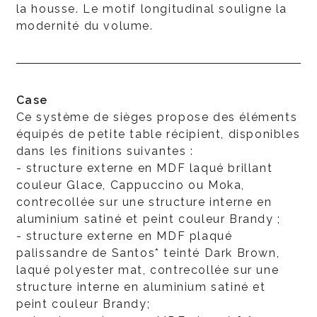
la housse. Le motif longitudinal souligne la
modernité du volume.
Case
Ce système de sièges propose des éléments
équipés de petite table récipient, disponibles
dans les finitions suivantes :
- structure externe en MDF laqué brillant
couleur Glace, Cappuccino ou Moka,
contrecollée sur une structure interne en
aluminium satiné et peint couleur Brandy ;
- structure externe en MDF plaqué
palissandre de Santos* teinté Dark Brown,
laqué polyester mat, contrecollée sur une
structure interne en aluminium satiné et
peint couleur Brandy;