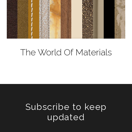
The World Of Materials
Subscribe to keep
updated