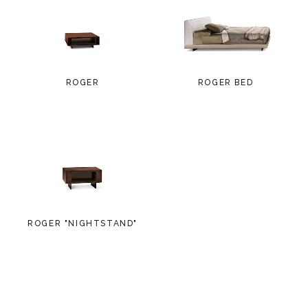
ROGER
ROGER BED
ROGER "NIGHTSTAND"