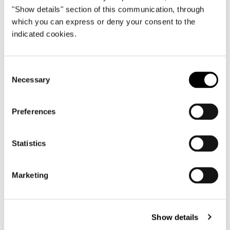
"Show details" section of this communication, through
SUITE - CANAPÉ LOW CM 274
which you can express or deny your consent to the
indicated cookies.
Consent
Necessary
Selection
Preferences
Statistics
Marketing
Show details