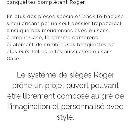
banquettes complétant Roger.
En plus des pièces spéciales back to back se
singularisant par un seul dossier trapézoïdal
ainsi que des méridiennes avec ou sans
élément Case, la gamme comprend
également de nombreuses banquettes de
plusieurs tailles, elles aussi avec ou sans
Case.
Le système de sièges Roger
prône un projet ouvert pouvant
être librement composé au gré de
l’imagination et personnalisé avec
style.