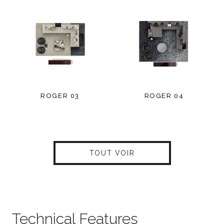
ROGER 03
ROGER 04
TOUT VOIR
Technical Features