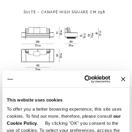
SUITE - CANAPÉ HIGH SQUARE CM 258
This website uses cookies
To offer you a better browsing experience, this site uses
cookies. To find out more, therefore, please consult
our
Cookie Policy
. By clicking "OK" you consent to the
use of cookies. To select your preferences, access the