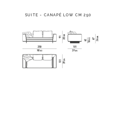
SUITE - CANAPÉ LOW CM 250