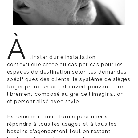
À
l’instar d’une installation
contextuelle créée au cas par cas pour les
espaces de destination selon les demandes
spécifiques des clients, le système de sièges
Roger prône un projet ouvert pouvant être
librement composé au gré de l’imagination
et personnalisé avec style.
Extrêmement multiforme pour mieux
répondre à tous les usages et à tous les
besoins d’agencement tout en restant