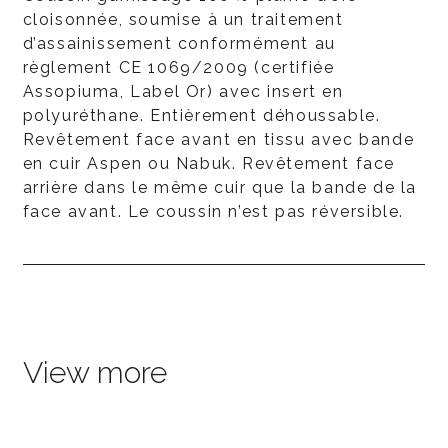
cloisonnée, soumise à un traitement
d’assainissement conformément au
règlement CE 1069/2009 (certifiée
Assopiuma, Label Or) avec insert en
polyuréthane. Entièrement déhoussable.
Revêtement face avant en tissu avec bande
en cuir Aspen ou Nabuk. Revêtement face
arrière dans le même cuir que la bande de la
face avant. Le coussin n’est pas réversible.
View more