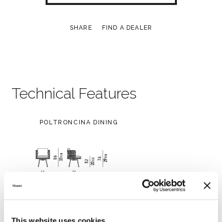
SHARE
FIND A DEALER
Technical Features
POLTRONCINA DINING
This website uses cookies