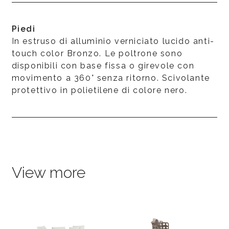
Piedi
In estruso di alluminio verniciato lucido anti-
touch color Bronzo. Le poltrone sono
disponibili con base fissa o girevole con
movimento a 360° senza ritorno. Scivolante
protettivo in polietilene di colore nero.
View more