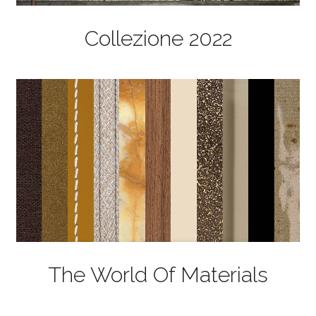
Collezione 2022
The World Of Materials