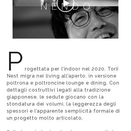
P
rogettata per l’indoor nel 2020, Torii
Nest migra nei living all’aperto, in versione
poltrona e poltroncine lounge e dining. Con
dettagli costruttivi legati alla tradizione
giapponese, le sedute giocano con la
stondatura dei volumi, la leggerezza degli
spessori e l’apparente semplicità formale di
un progetto molto articolato.