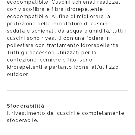
ecocompatibile. Cuscini schienali realizzati
con viscofibra e fibra idrorepellente
ecocompatibile. Al fine di migliorare la
protezione delle imbottiture di cuscini
seduta e schienali, da acqua e umidità, tutti i
cuscini sono rivestiti con una fodera in
poliestere con trattamento idrorepellente.
Tutti gli accessori utilizzati per la
confezione, cerniere e filo, sono
idrorepellenti e pertanto idonei all’utilizzo
outdoor.
Sfoderabilità
Il rivestimento dei cuscini è completamente
sfoderabile.