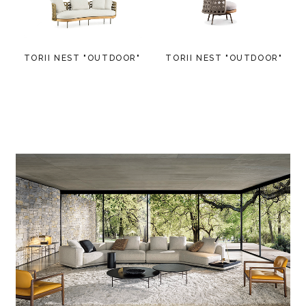
TORII NEST "OUTDOOR"
TORII NEST "OUTDOOR"