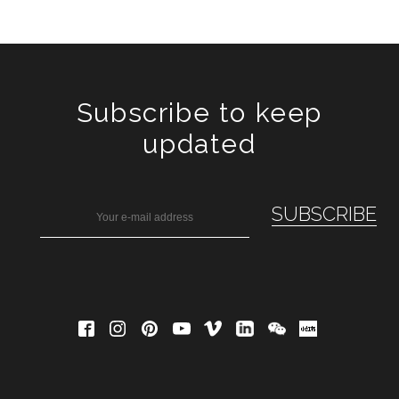
Subscribe to keep
updated