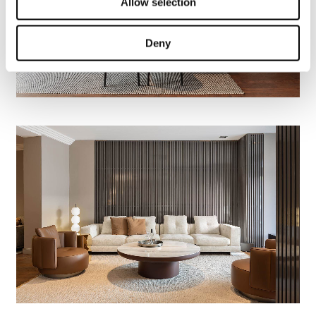
Allow selection
Deny