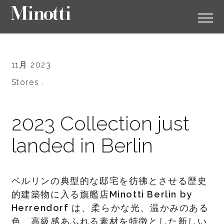
11月 2023
Stores .
2023 Collection just
landed in Berlin
ベルリンの典型的な邸宅を彷彿とさせる歴史
的建築物に入る旗艦店
Minotti Berlin by
Herrendorf
は、柔らかな光、温かみのある
色、高級感あふれる素材を特徴とした新しい