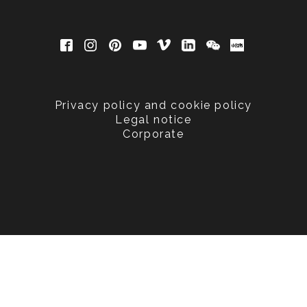
Privacy policy and cookie policy
Legal notice
Corporate