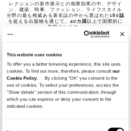
レクションの新作展示との相乗効果の中、デザイ
ン、建築、時事、ファッション、ライフスタイル
分野の最も権威ある著名誌の中から選ばれた
180誌
を超える出版物を通じて、
40カ国
以上で国際的に
展開されます。
This website uses cookies
Dylan
To offer you a better browsing experience, this site uses
cookies. To find out more, therefore, please consult
our
Cookie Policy
. By clicking "OK" you consent to the
use of cookies. To select your preferences, access the
"Show details" section of this communication, through
which you can express or deny your consent to the
indicated cookies.
Consent