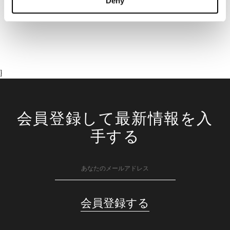
Deny
}
会員登録して最新情報を入
手する