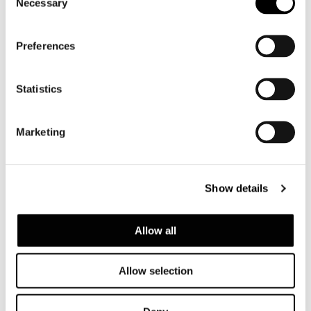
Necessary
Selection
Preferences
Statistics
Marketing
Show details
Allow all
Allow selection