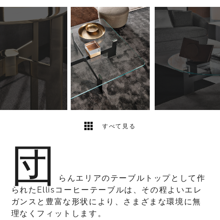
5
2
すべて見る
団
らんエリアのテーブルトップとして作
られたEllisコーヒーテーブルは、その程よいエレ
ガンスと豊富な形状により、さまざまな環境に無
理なくフィットします。