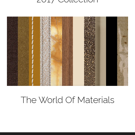
The World Of Materials