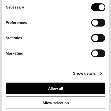
Consent
Necessary
Selection
Preferences
Statistics
Marketing
Show details
Allow all
Allow selection