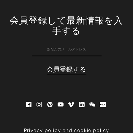
会員登録して最新情報を入
手する
Privacy policy and cookie policy