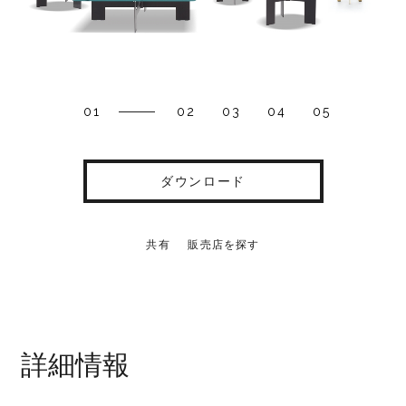
01
02
03
04
05
ダウンロード
共有
販売店を探す
詳細情報