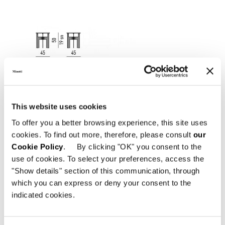
This website uses cookies
To offer you a better browsing experience, this site uses
cookies. To find out more, therefore, please consult
our
Cookie Policy
. By clicking "OK" you consent to the
use of cookies. To select your preferences, access the
"Show details" section of this communication, through
which you can express or deny your consent to the
indicated cookies.