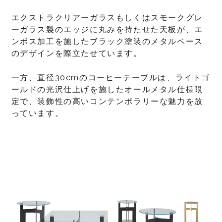
エクストラクリアーガラスもしくはスモークグレ
ーガラス製のエッジに丸みを持たせた天板が、エ
ンボス加工を施したブラック塗装のメタルベース
のデザインを際立たせています。
一方、直径30cmのコーヒーテーブルは、ライトゴ
ールドの光沢仕上げを施したオールメタル仕様限
定で、装飾性の高いコンテンポラリーな魅力を放
っています。