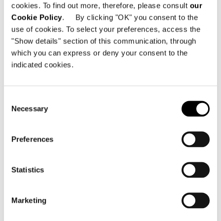
cookies. To find out more, therefore, please consult
our
Cookie Policy
. By clicking "OK" you consent to the
use of cookies. To select your preferences, access the
"Show details" section of this communication, through
which you can express or deny your consent to the
indicated cookies.
Consent
Necessary
Selection
Preferences
Statistics
Marketing