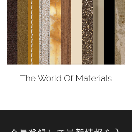
The World Of Materials