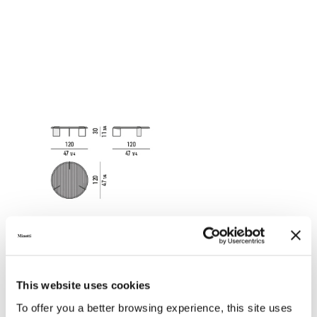
This website uses cookies
To offer you a better browsing experience, this site uses