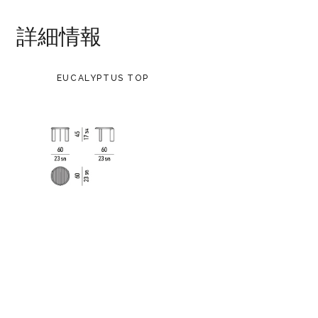
詳細情報
EUCALYPTUS TOP