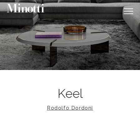
Keel
Rodolfo Dordoni