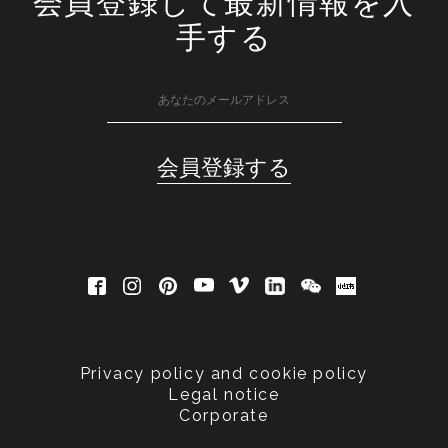
会員登録して最新情報を入
手する
Privacy policy and cookie policy
Legal notice
Corporate