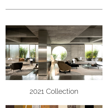
2021 Collection