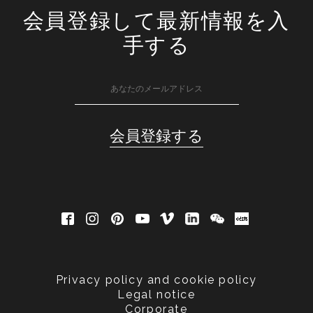
会員登録して最新情報を入
手する
Privacy policy and cookie policy
Legal notice
Corporate