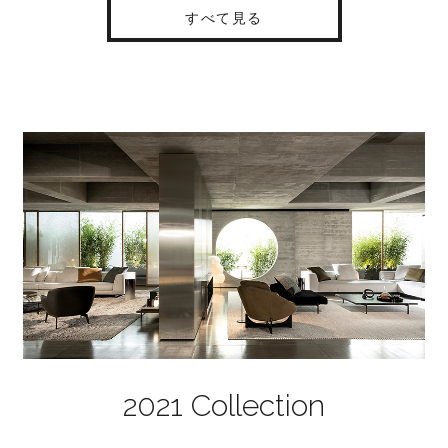
すべて見る
2021 Collection