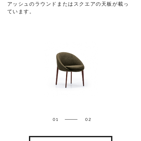
アッシュのラウンドまたはスクエアの天板が載っ
ています。
01
02