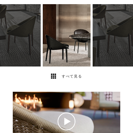
2
2
すべて見る