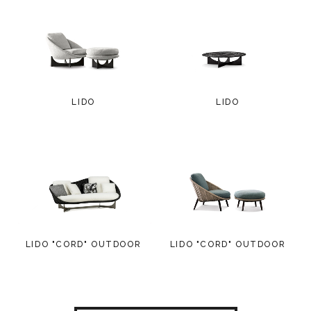
LIDO
LIDO
LIDO "CORD" OUTDOOR
LIDO "CORD" OUTDOOR