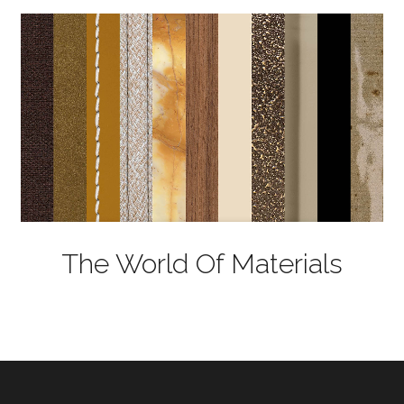
The World Of Materials