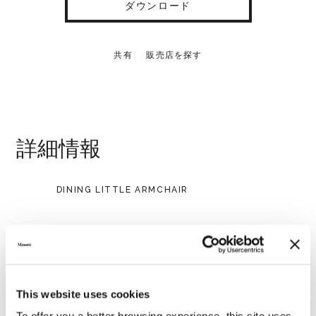
ダウンロード
共有
販売店を探す
詳細情報
DINING LITTLE ARMCHAIR
This website uses cookies