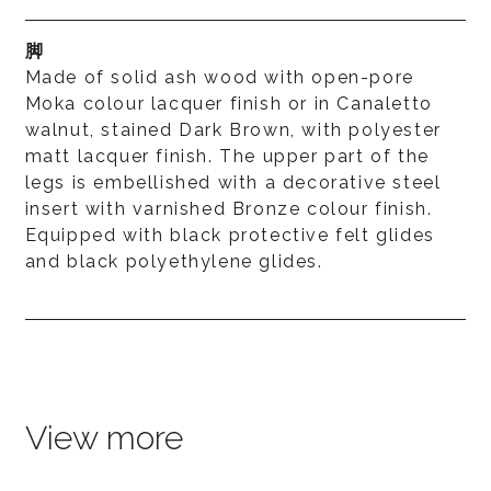
脚
Made of solid ash wood with open-pore
Moka colour lacquer finish or in Canaletto
walnut, stained Dark Brown, with polyester
matt lacquer finish. The upper part of the
legs is embellished with a decorative steel
insert with varnished Bronze colour finish.
Equipped with black protective felt glides
and black polyethylene glides.
View more