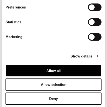
Preferences
Statistics
Marketing
Show details
Allow all
Allow selection
Deny