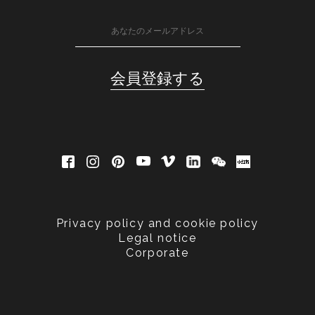
Privacy policy and cookie policy
Legal notice
Corporate