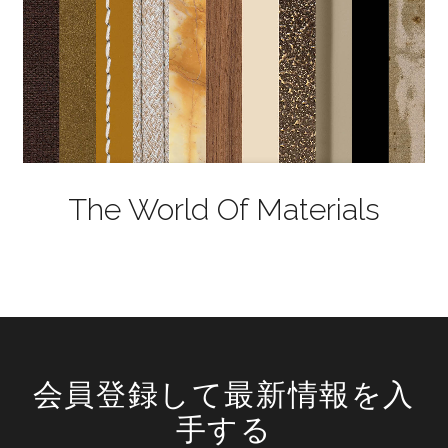
The World Of Materials
会員登録して最新情報を入
手する