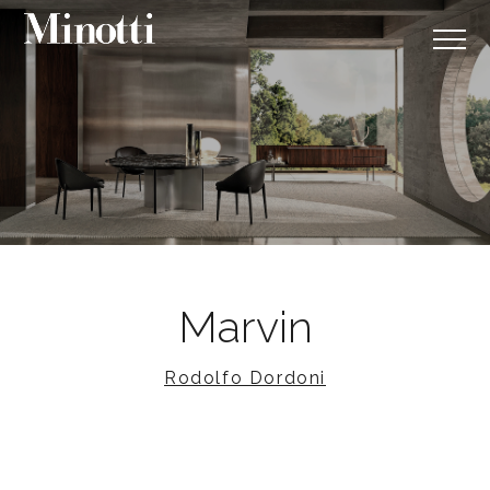
Marvin
Rodolfo Dordoni