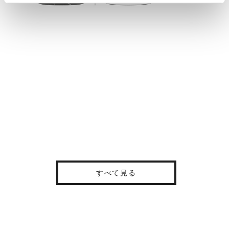
すべて見る