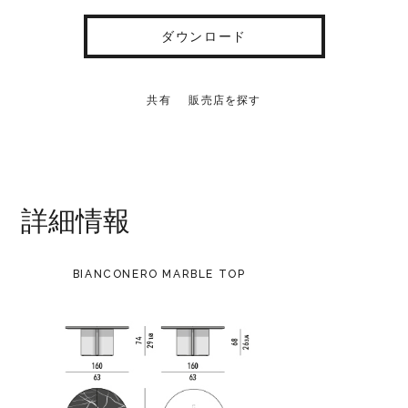
ダウンロード
共有
販売店を探す
詳細情報
BIANCONERO MARBLE TOP