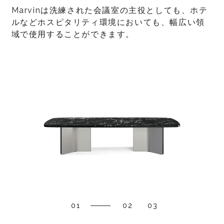
Marvinは洗練された会議室の主役としても、ホテ
ルなどホスピタリティ環境においても、幅広い領
域で使用することができます。
01
02
03