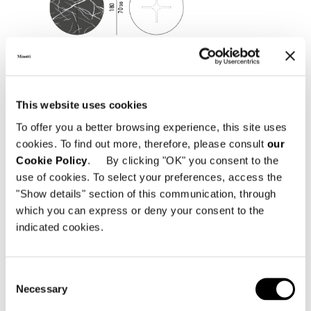
This website uses cookies
To offer you a better browsing experience, this site uses
cookies. To find out more, therefore, please consult
our
Cookie Policy
. By clicking "OK" you consent to the
use of cookies. To select your preferences, access the
"Show details" section of this communication, through
which you can express or deny your consent to the
indicated cookies.
Consent
Necessary
Selection