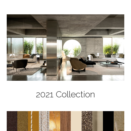
2021 Collection