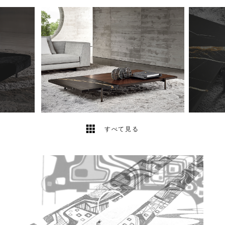
11
2
すべて見る