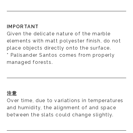
IMPORTANT
Given the delicate nature of the marble
elements with matt polyester finish, do not
place objects directly onto the surface.
* Palisander Santos comes from properly
managed forests.
注意
Over time, due to variations in temperatures
and humidity, the alignment of and space
between the slats could change slightly.