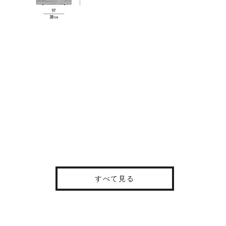
すべて見る