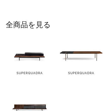
全商品を見る
SUPERQUADRA
SUPERQUADRA