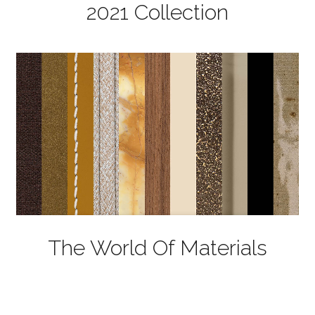
2021 Collection
The World Of Materials