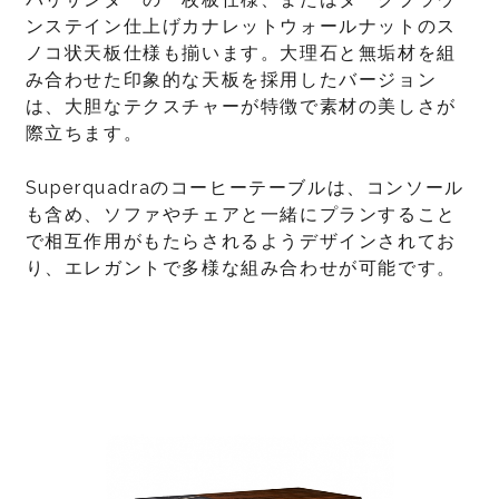
ンステイン仕上げカナレットウォールナットのス
ノコ状天板仕様も揃います。大理石と無垢材を組
み合わせた印象的な天板を採用したバージョン
は、大胆なテクスチャーが特徴で素材の美しさが
際立ちます。
Superquadraのコーヒーテーブルは、コンソール
も含め、ソファやチェアと一緒にプランすること
で相互作用がもたらされるようデザインされてお
り、エレガントで多様な組み合わせが可能です。