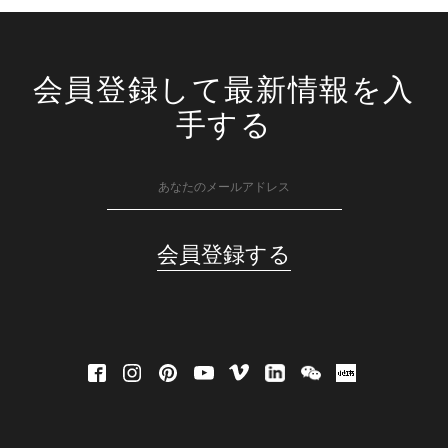
会員登録して最新情報を入
手する