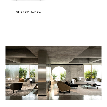
SUPERQUADRA