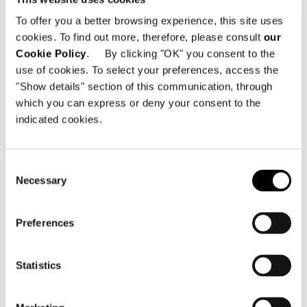
To offer you a better browsing experience, this site uses
cookies. To find out more, therefore, please consult
our
Cookie Policy
. By clicking "OK" you consent to the
use of cookies. To select your preferences, access the
"Show details" section of this communication, through
which you can express or deny your consent to the
indicated cookies.
Consent
Necessary
Selection
Preferences
Statistics