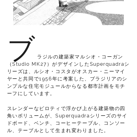
ブ
ラジルの建築家マルシオ・コーガン
（Studio MK27）がデザインしたSuperquadraシ
リーズは、ルシオ・コスタがオスカー・ニーマイ
ヤーと共同で1956年に考案した、ブラジリアのシ
ンプルな住宅モジュールからなる都市計画をモチ
ーフにしています。
スレンダーなピロティで浮かび上がる建築物の四
角いボリュームが、Superquadraシリーズのサイ
ドボード、ベンチ、コーヒーテーブル、コンソー
ル、テーブルとして生まれ変わりました。