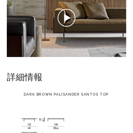
詳細情報
DARK BROWN PALISANDER SANTOS TOP