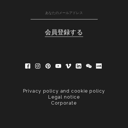
Privacy policy and cookie policy
Legal notice
Corporate