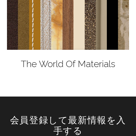
The World Of Materials
会員登録して最新情報を入
手する