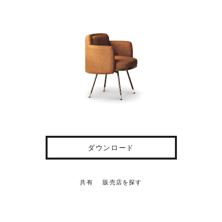
ダウンロード
共有
販売店を探す