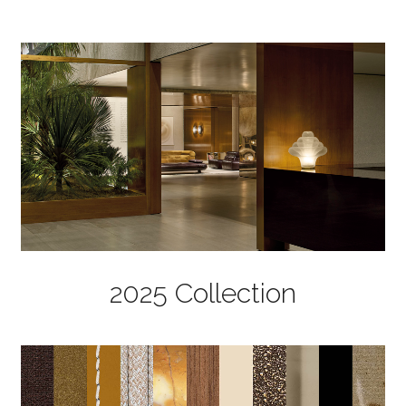
2025 Collection