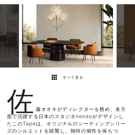
3
2
すべて見る
佐
藤オオキがディレクターを務め、各方
面で活躍する日本のスタジオnendoがデザインし
たこのTapeは、オリジナルのシーティングシリー
ズのシルエットを踏襲し、独特の個性を保ちつ