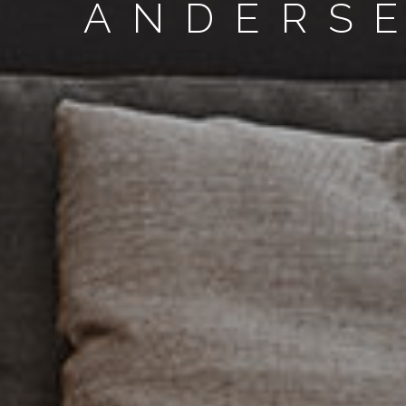
ANDERSE