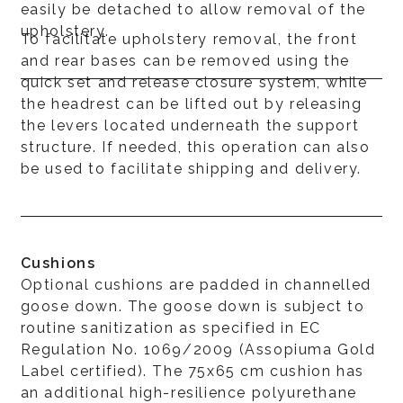
easily be detached to allow removal of the
upholstery.
To facilitate upholstery removal, the front
and rear bases can be removed using the
quick set and release closure system, while
the headrest can be lifted out by releasing
the levers located underneath the support
structure. If needed, this operation can also
be used to facilitate shipping and delivery.
Cushions
Optional cushions are padded in channelled
goose down. The goose down is subject to
routine sanitization as specified in EC
Regulation No. 1069/2009 (Assopiuma Gold
Label certified). The 75x65 cm cushion has
an additional high-resilience polyurethane