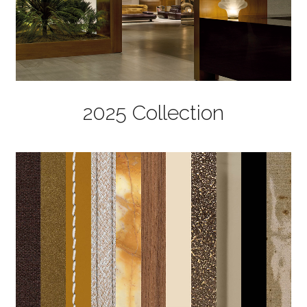
2025 Collection