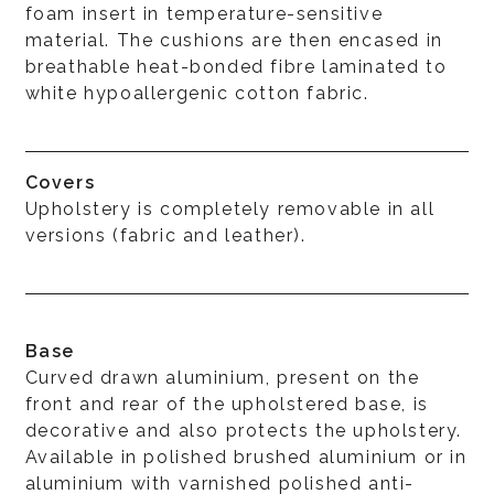
foam insert in temperature-sensitive
material. The cushions are then encased in
breathable heat-bonded fibre laminated to
white hypoallergenic cotton fabric.
Covers
Upholstery is completely removable in all
versions (fabric and leather).
Base
Curved drawn aluminium, present on the
front and rear of the upholstered base, is
decorative and also protects the upholstery.
Available in polished brushed aluminium or in
aluminium with varnished polished anti-