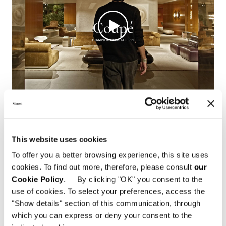
Technical Features
This website uses cookies
To offer you a better browsing experience, this site uses
ARMCHAIR / CENTRAL ELEMENT 90 CM
cookies. To find out more, therefore, please consult
our
Cookie Policy
. By clicking "OK" you consent to the
use of cookies. To select your preferences, access the
"Show details" section of this communication, through
which you can express or deny your consent to the