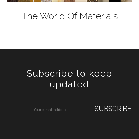
The World Of Materials
Subscribe to keep
updated