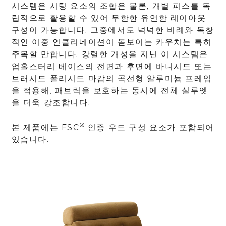
시스템은 시팅 요소의 조합은 물론, 개별 피스를 독
립적으로 활용할 수 있어 무한한 유연한 레이아웃
구성이 가능합니다. 그중에서도 넉넉한 비례와 독창
적인 이중 인클리네이션이 돋보이는 카우치는 특히
주목할 만합니다. 강렬한 개성을 지닌 이 시스템은
업홀스터리 베이스의 전면과 후면에 바니시드 또는
브러시드 폴리시드 마감의 곡선형 알루미늄 프레임
을 적용해, 패브릭을 보호하는 동시에 전체 실루엣
을 더욱 강조합니다.
®
본 제품에는 FSC
인증 우드 구성 요소가 포함되어
있습니다.