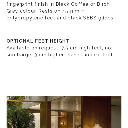
fingerprint finish in Black Coffee or Birch
Grey colour. Rests on 45 mm H
polypropylene feet and black SEBS glides.
OPTIONAL FEET HEIGHT
Available on request, 7.5 cm high feet, no
surcharge; 3 cm higher than standard feet.