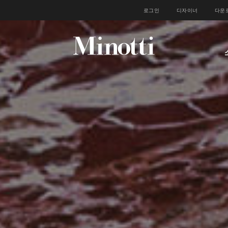
로그인
디자이너
다운