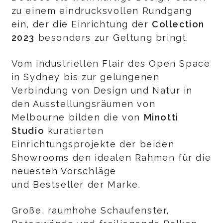
zu einem eindrucksvollen Rundgang
ein, der die Einrichtung der
Collection
2023
besonders zur Geltung bringt.
Vom industriellen Flair des Open Space
in Sydney bis zur gelungenen
Verbindung von Design und Natur in
den Ausstellungsräumen von
Melbourne bilden die von
Minotti
Studio
kuratierten
Einrichtungsprojekte der beiden
Showrooms den idealen Rahmen für die
neuesten Vorschläge
und Bestseller der Marke.
Große, raumhohe Schaufenster,