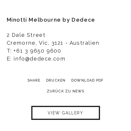
Minotti Melbourne by Dedece
2 Dale Street
Cremorne, Vic, 3121 - Australien
T: +61 3 9650 9600
E: info@dedece.com
SHARE
DRUCKEN
DOWNLOAD PDF
ZURÜCK ZU NEWS
VIEW GALLERY