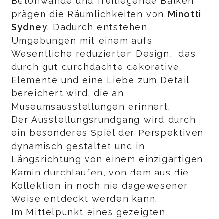
Betonwände und freiliegende Balken
prägen die Räumlichkeiten von
Minotti
Sydney
. Dadurch entstehen
Umgebungen mit einem aufs
Wesentliche reduzierten Design, das
durch gut durchdachte dekorative
Elemente und eine Liebe zum Detail
bereichert wird, die an
Museumsausstellungen erinnert.
Der Ausstellungsrundgang wird durch
ein besonderes Spiel der Perspektiven
dynamisch gestaltet und in
Längsrichtung von einem einzigartigen
Kamin durchlaufen, von dem aus die
Kollektion in noch nie dagewesener
Weise entdeckt werden kann.
Im Mittelpunkt eines gezeigten