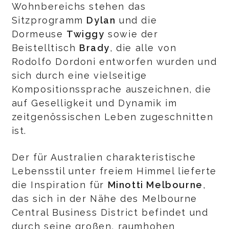
Wohnbereichs stehen das
Sitzprogramm
Dylan
und die
Dormeuse
Twiggy
sowie der
Beistelltisch
Brady
, die alle von
Rodolfo Dordoni entworfen wurden und
sich durch eine vielseitige
Kompositionssprache auszeichnen, die
auf Geselligkeit und Dynamik im
zeitgenössischen Leben zugeschnitten
ist.
Der für Australien charakteristische
Lebensstil unter freiem Himmel lieferte
die Inspiration für
Minotti Melbourne
,
das sich in der Nähe des Melbourne
Central Business District befindet und
durch seine großen, raumhohen