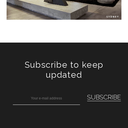
Subscribe to keep
updated