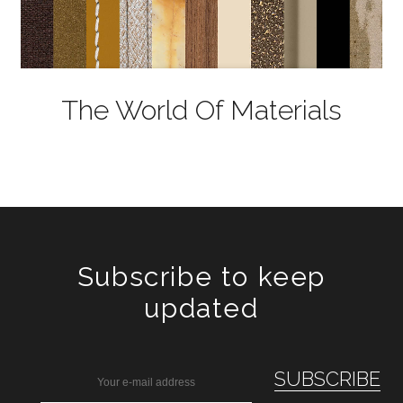
The World Of Materials
Subscribe to keep
updated