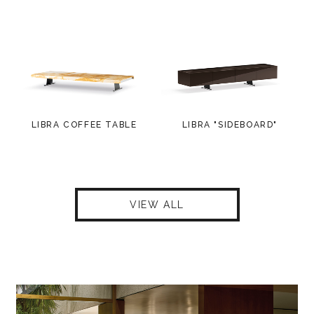
LIBRA COFFEE TABLE
LIBRA "SIDEBOARD"
VIEW ALL