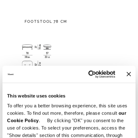
FOOTSTOOL 78 CM
This website uses cookies
To offer you a better browsing experience, this site uses
cookies. To find out more, therefore, please consult
our
Cookie Policy
. By clicking "OK" you consent to the
use of cookies. To select your preferences, access the
"Show details" section of this communication, through