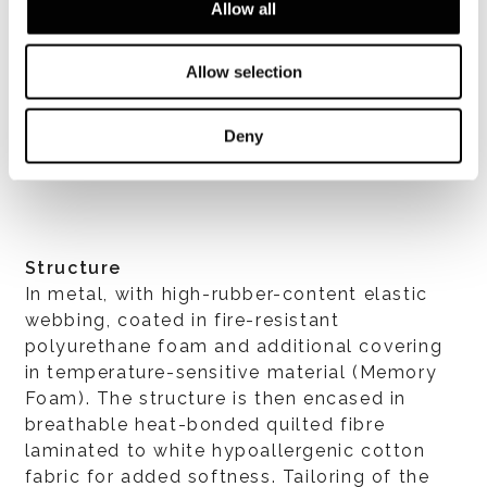
Allow all
Allow selection
VIEW ALL
Deny
Structure
In metal, with high-rubber-content elastic
webbing, coated in fire-resistant
polyurethane foam and additional covering
in temperature-sensitive material (Memory
Foam). The structure is then encased in
breathable heat-bonded quilted fibre
laminated to white hypoallergenic cotton
fabric for added softness. Tailoring of the