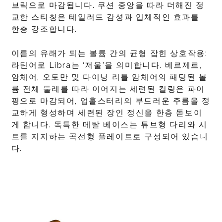
브릭으로 마감됩니다. 쿠션 중앙을 따라 더해진 정
교한 스티칭은 테일러드 감성과 입체적인 효과를
한층 강조합니다.
이름의 유래가 되는 볼륨 간의 균형 잡힌 상호작용:
라틴어로 Libra는 ‘저울’을 의미합니다. 베르제르,
암체어, 오토만 및 다이닝 리틀 암체어의 패딩된 볼
륨 전체 둘레를 따라 이어지는 세련된 컬링은 파이
핑으로 마감되어, 업홀스터리의 부드러운 주름을 정
교하게 형성하며 세련된 장인 정신을 한층 돋보이
게 합니다. 독특한 메탈 베이스는 튜브형 다리와 시
트를 지지하는 곡선형 플레이트로 구성되어 있습니
다.