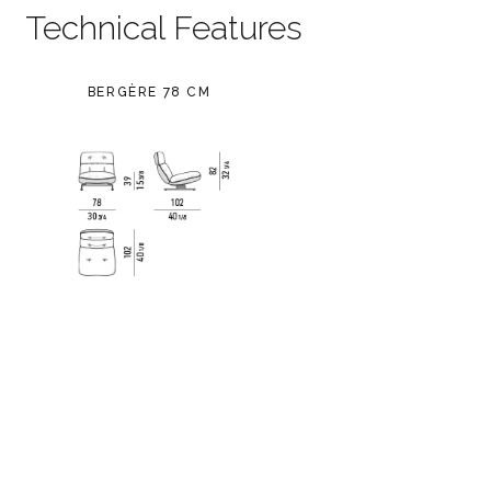
Technical Features
BERGÈRE 78 CM