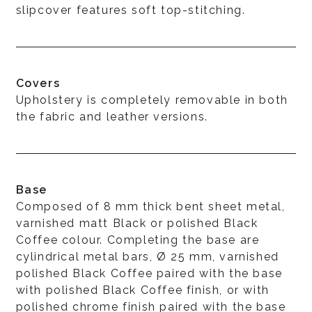
slipcover features soft top-stitching.
Covers
Upholstery is completely removable in both
the fabric and leather versions.
Base
Composed of 8 mm thick bent sheet metal,
varnished matt Black or polished Black
Coffee colour. Completing the base are
cylindrical metal bars, Ø 25 mm, varnished
polished Black Coffee paired with the base
with polished Black Coffee finish, or with
polished chrome finish paired with the base