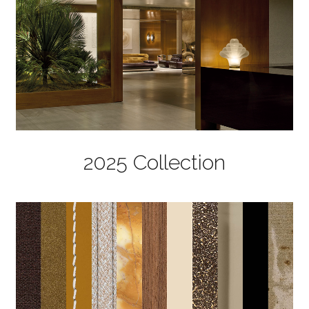
2025 Collection