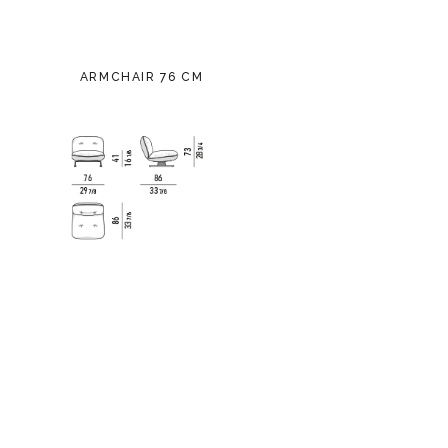
ARMCHAIR 76 CM