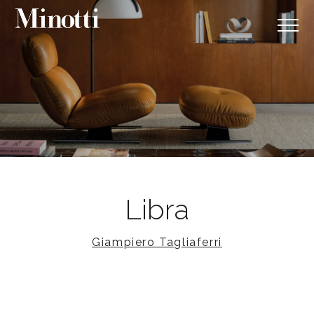
Libra
Giampiero Tagliaferri