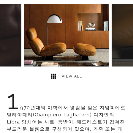
6
2
VIEW ALL
1
970년대의 미학에서 영감을 받은 지암피에로
탈리아페리(Giampiero Tagliaferri) 디자인의
Libra 암체어는 시트, 등받이, 헤드레스트가 겹쳐진
부드러운 볼륨으로 구성되어 있으며, 가죽 또는 패