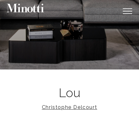
Lou
Christophe Delcourt