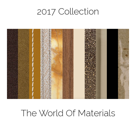
2017 Collection
The World Of Materials