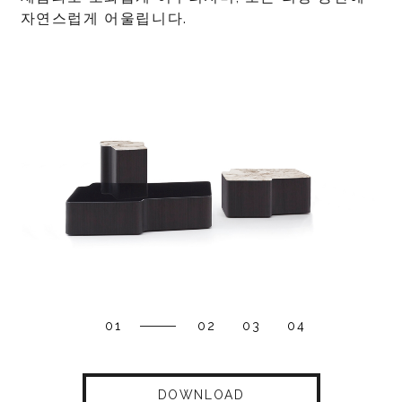
자연스럽게 어울립니다.
01
02
03
04
DOWNLOAD