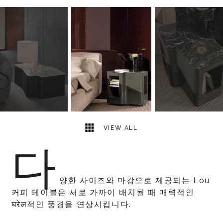
7
2
VIEW ALL
다
양한 사이즈와 마감으로 제공되는 Lou
커피 테이블은 서로 가까이 배치될 때 매력적인
घरेल적인 풍경을 연상시킵니다.