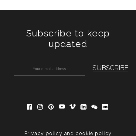
Subscribe to keep
updated
Privacy policy and cookie policy