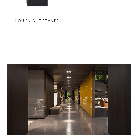
LOU "NIGHTSTAND"