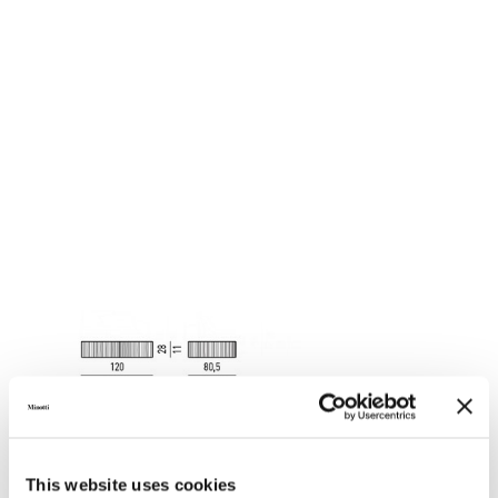
This website uses cookies