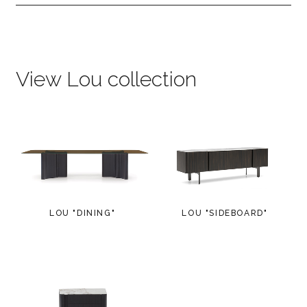
View Lou collection
LOU "DINING"
LOU "SIDEBOARD"