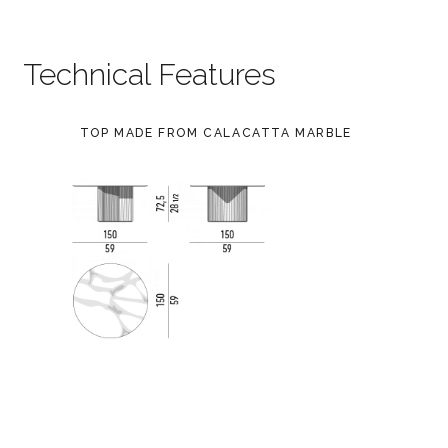
Technical Features
TOP MADE FROM CALACATTA MARBLE