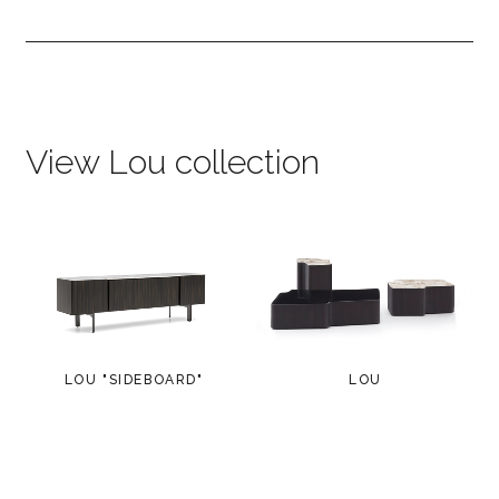
View Lou collection
LOU "SIDEBOARD"
LOU