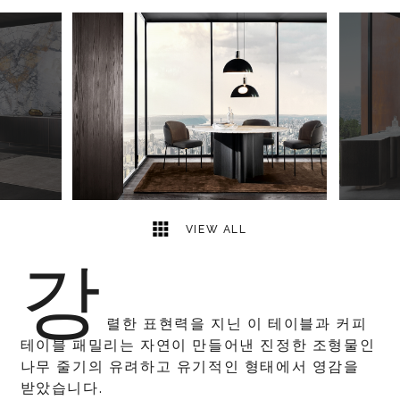
7
2
VIEW ALL
강
렬한 표현력을 지닌 이 테이블과 커피
테이블 패밀리는 자연이 만들어낸 진정한 조형물인
나무 줄기의 유려하고 유기적인 형태에서 영감을
받았습니다.