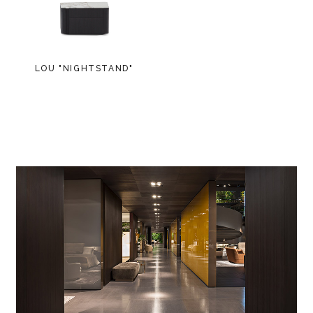
LOU "NIGHTSTAND"