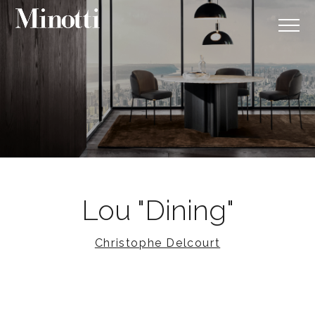
Lou "Dining"
Christophe Delcourt