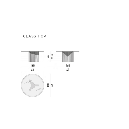
GLASS TOP