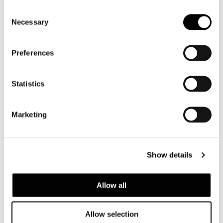
Consent
Necessary
Selection
Preferences
Statistics
Marketing
Show details
Allow all
Allow selection