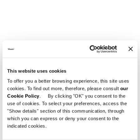
This website uses cookies
To offer you a better browsing experience, this site uses
cookies. To find out more, therefore, please consult
our
Cookie Policy
. By clicking "OK" you consent to the
use of cookies. To select your preferences, access the
"Show details" section of this communication, through
which you can express or deny your consent to the
indicated cookies.