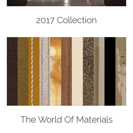
2017 Collection
The World Of Materials