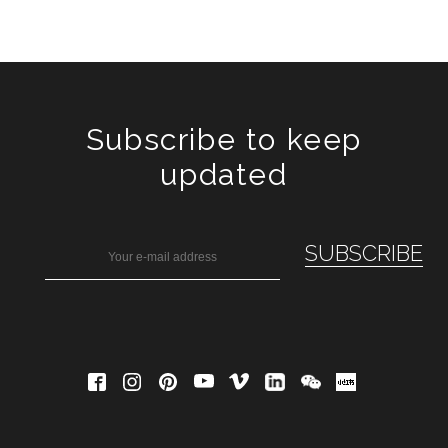
Subscribe to keep
updated