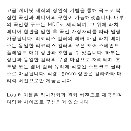
고급 캐비닛 제작의 장인적 기법을 통해 극도로 복
잡한 곡선과 베니어의 구현이 가능해졌습니다. 내부
의 곡선형 구조는 MDF로 제작되며, 그 위에 라치
베니어 합판을 입힌 후 곡선 가장자리를 따라 밀링
가공됩니다. 리코리스 컬러의 래커 마감 라치 베이
스는 동일한 리코리스 컬러의 오픈 포어 스테인드
플레임드 애쉬 상판과 조합될 수 있습니다. 하부는
상판과 동일한 컬러의 무광 마감으로 처리되며, 초
투명 또는 앰버 컬러 유리에 적층된 스모크드 글라
스로 마감됩니다. 직경 150cm 상판은 칼라카타 대
리석 버전으로만 제공됩니다.
Lou 테이블은 직사각형과 원형 버전으로 제공되며,
다양한 사이즈로 구성되어 있습니다.