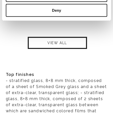
Deny
VIEW ALL
Top finishes
- stratified glass, 8+8 mm thick, composed
of a sheet of Smoked Grey glass and a sheet
of extra-clear, transparent glass; - stratified
glass, 8+8 mm thick, composed of 2 sheets
of extra-clear, transparent glass between
which are sandwiched colored films that