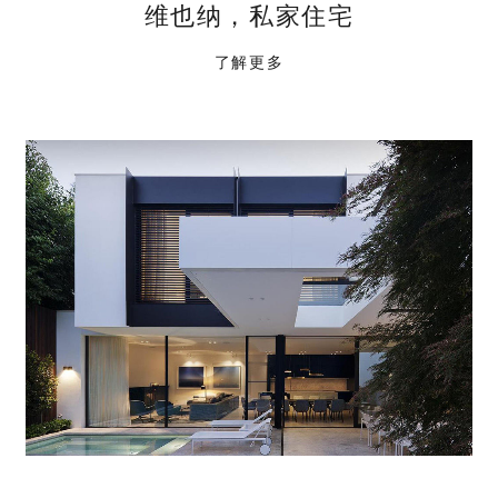
维也纳，私家住宅
了解更多