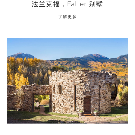
法兰克福，Faller 别墅
了解更多