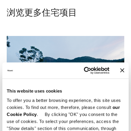
浏览更多住宅项目
This website uses cookies
To offer you a better browsing experience, this site uses
cookies. To find out more, therefore, please consult
our
Cookie Policy
. By clicking "OK" you consent to the
use of cookies. To select your preferences, access the
"Show details" section of this communication, through