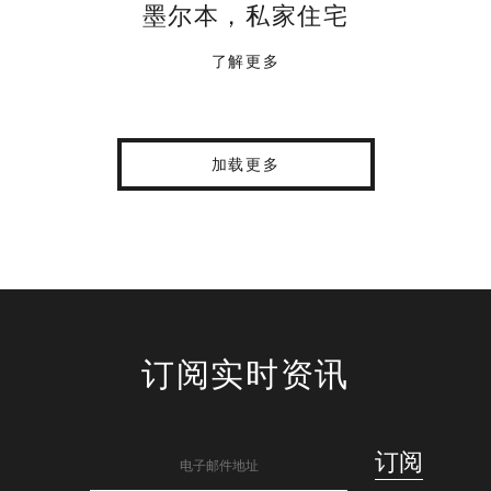
墨尔本，私家住宅
了解更多
加载更多
订阅实时资讯