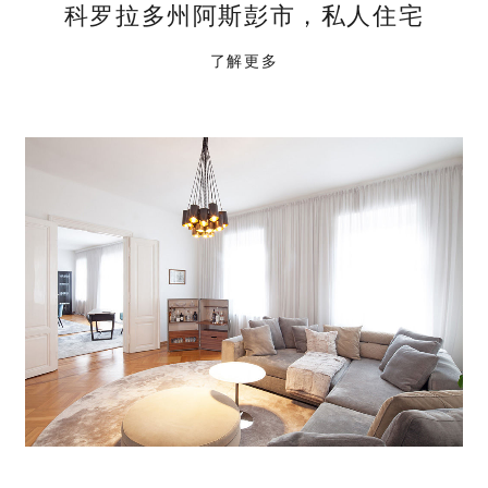
科罗拉多州阿斯彭市，私人住宅
了解更多