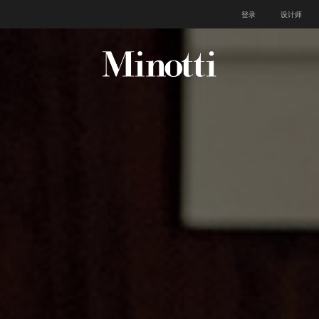
登录
设计师