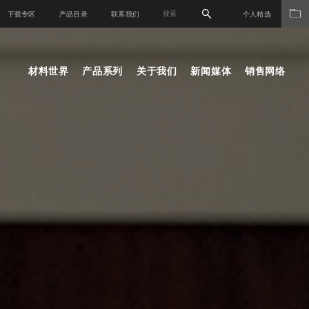
下载专区
产品目录
联系我们
个人精选
材料世界
产品系列
关于我们
新闻媒体
销售网络