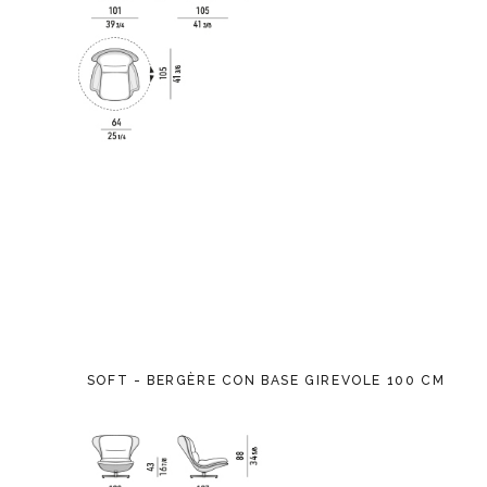
SOFT - BERGÈRE CON BASE GIREVOLE 100 CM