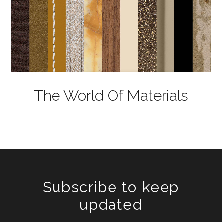
The World Of Materials
Subscribe to keep
updated