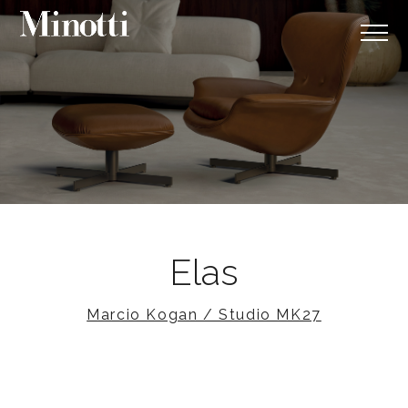
Elas
Marcio Kogan / Studio MK27