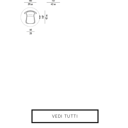
VEDI TUTTI