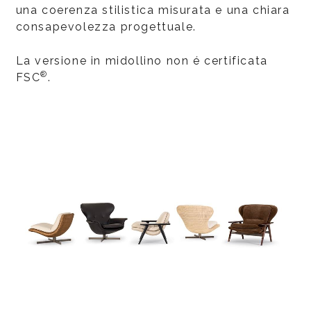
una coerenza stilistica misurata e una chiara
consapevolezza progettuale.
La versione in midollino non é certificata
®
FSC
.