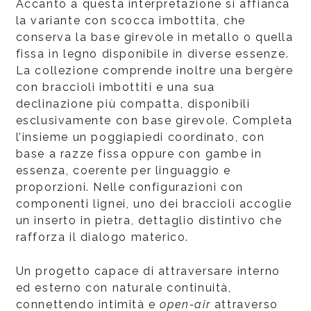
Accanto a questa interpretazione si affianca
la variante con scocca imbottita, che
conserva la base girevole in metallo o quella
fissa in legno disponibile in diverse essenze.
La collezione comprende inoltre una bergère
con braccioli imbottiti e una sua
declinazione più compatta, disponibili
esclusivamente con base girevole. Completa
l’insieme un poggiapiedi coordinato, con
base a razze fissa oppure con gambe in
essenza, coerente per linguaggio e
proporzioni. Nelle configurazioni con
componenti lignei, uno dei braccioli accoglie
un inserto in pietra, dettaglio distintivo che
rafforza il dialogo materico.
Un progetto capace di attraversare interno
ed esterno con naturale continuità,
connettendo intimità e
open-air
attraverso