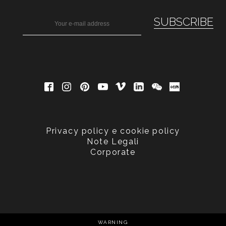
Privacy policy e cookie policy
Note Legali
Corporate
WARNING