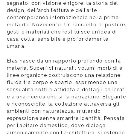
segnato, con visione e rigore, la storia del
design, dell’architettura e dell’arte
contemporanea internazionale nella prima
metà del Novecento. Un racconto di posture,
gesti e materiali che restituisce un’idea di
casa colta, sensibile e profondamente
umana.
Elas nasce da un rapporto profondo con la
materia. Superfici naturali, volumi morbidi e
linee organiche costruiscono una relazione
fluida tra corpo e spazio, esprimendo una
sensualità sottile affidata a dettagli calibrati
e a una ricerca che si fa narrazione. Elegante
e riconoscibile, la collezione attraversa gli
ambienti con naturalezza, mutando
espressione senza smarrire identità. Pensata
per l’abitare domestico, dove dialoga
armonicamente con l’architettura, si estende