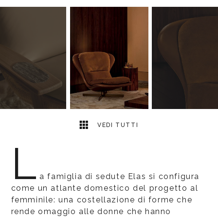
19
2
VEDI TUTTI
L
a famiglia di sedute Elas si configura
come un atlante domestico del progetto al
femminile: una costellazione di forme che
rende omaggio alle donne che hanno