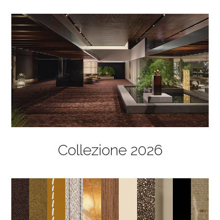
Collezione 2026