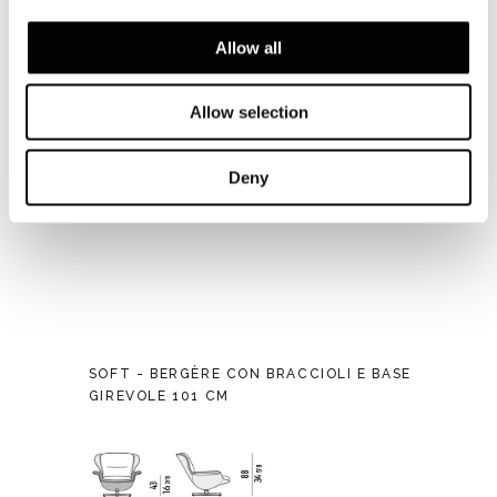
Allow all
Allow selection
Deny
SOFT - BERGÈRE CON BRACCIOLI E BASE
GIREVOLE 101 CM