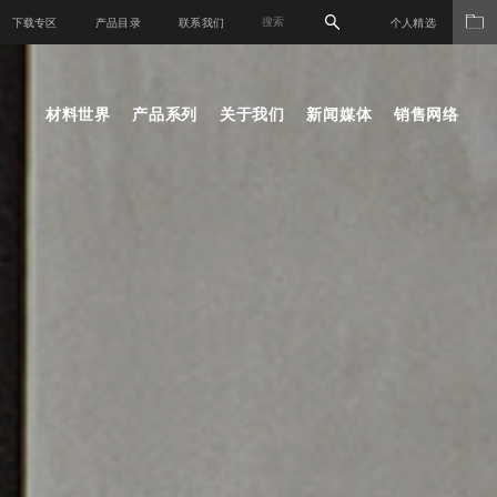
下载专区
产品目录
联系我们
个人精选
材料世界
产品系列
关于我们
新闻媒体
销售网络