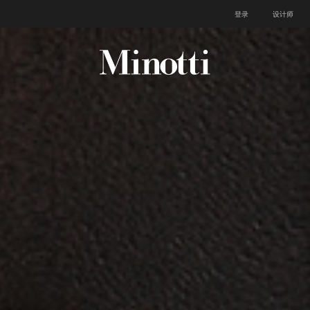
登录
设计师