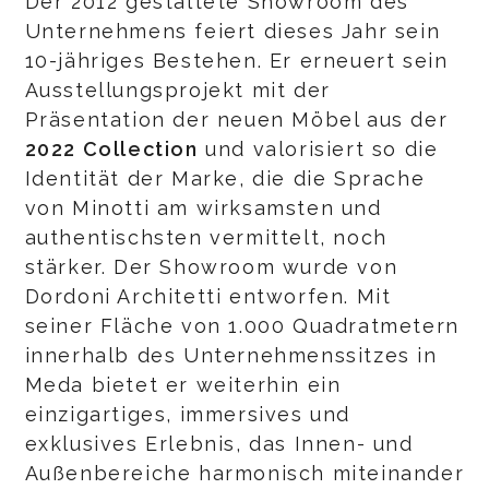
Der 2012 gestaltete Showroom des
Unternehmens feiert dieses Jahr sein
10-jähriges Bestehen. Er erneuert sein
Ausstellungsprojekt mit der
Präsentation der neuen Möbel aus der
2022 Collection
und valorisiert so die
Identität der Marke, die die Sprache
von Minotti am wirksamsten und
authentischsten vermittelt, noch
stärker. Der Showroom wurde von
Dordoni Architetti entworfen. Mit
seiner Fläche von 1.000 Quadratmetern
innerhalb des Unternehmenssitzes in
Meda bietet er weiterhin ein
einzigartiges, immersives und
exklusives Erlebnis, das Innen- und
Außenbereiche harmonisch miteinander