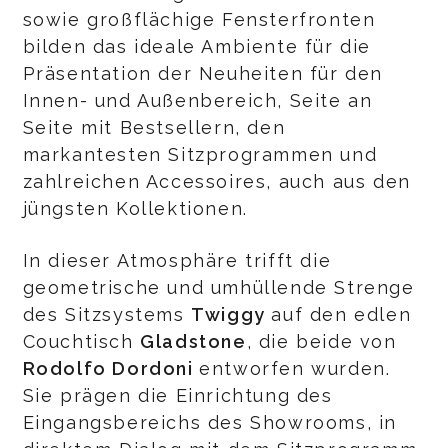
sowie großflächige Fensterfronten
bilden das ideale Ambiente für die
Präsentation der Neuheiten für den
Innen- und Außenbereich, Seite an
Seite mit Bestsellern, den
markantesten Sitzprogrammen und
zahlreichen Accessoires, auch aus den
jüngsten Kollektionen.
In dieser Atmosphäre trifft die
geometrische und umhüllende Strenge
des Sitzsystems
Twiggy
auf den edlen
Couchtisch
Gladstone
, die beide von
Rodolfo Dordoni
entworfen wurden.
Sie prägen die Einrichtung des
Eingangsbereichs des Showrooms, in