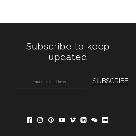
Subscribe to keep
updated