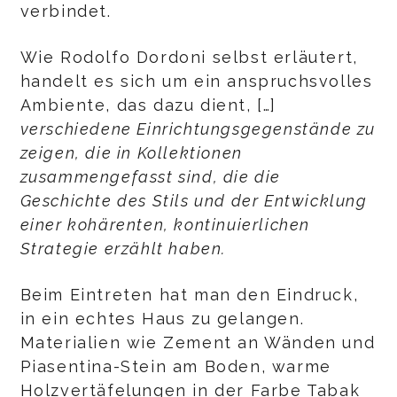
verbindet.
Wie Rodolfo Dordoni selbst erläutert,
handelt es sich um ein anspruchsvolles
Ambiente, das dazu dient, […]
verschiedene Einrichtungsgegenstände zu
zeigen, die in Kollektionen
zusammengefasst sind, die die
Geschichte des Stils und der Entwicklung
einer kohärenten, kontinuierlichen
Strategie erzählt haben.
Beim Eintreten hat man den Eindruck,
in ein echtes Haus zu gelangen.
Materialien wie Zement an Wänden und
Piasentina-Stein am Boden, warme
Holzvertäfelungen in der Farbe Tabak