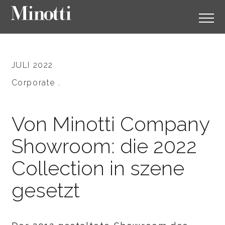
JULI 2022
Corporate .
Von Minotti Company
Showroom: die 2022
Collection in szene
gesetzt