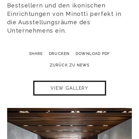
Bestsellern und den ikonischen
Einrichtungen von Minotti perfekt in
die Ausstellungsräume des
Unternehmens ein.
SHARE
DRUCKEN
DOWNLOAD PDF
ZURÜCK ZU NEWS
VIEW GALLERY