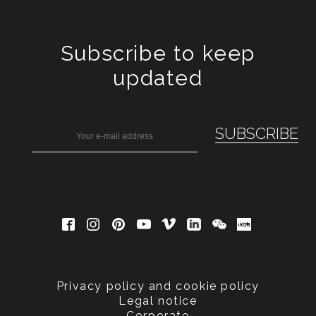
Subscribe to keep
updated
Privacy policy and cookie policy
Legal notice
Corporate