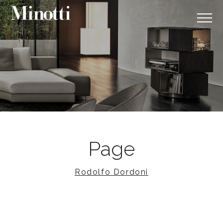
Page
Rodolfo Dordoni