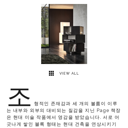
1
2
VIEW ALL
조
형적인 존재감과 세 개의 볼륨이 이루
는 내부와 외부의 대비되는 질감을 지닌 Page 책장
은 현대 미술 작품에서 영감을 받았습니다. 서로 어
긋나게 쌓인 블록 형태는 현대 건축을 연상시키기