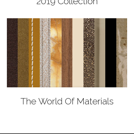
2019 Collection
The World Of Materials