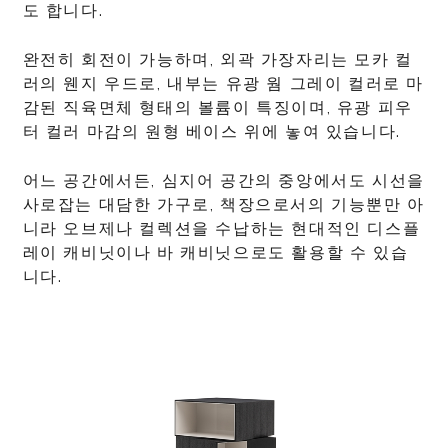
도 합니다.
완전히 회전이 가능하며, 외곽 가장자리는 모카 컬
러의 웬지 우드로, 내부는 유광 웜 그레이 컬러로 마
감된 직육면체 형태의 볼륨이 특징이며, 유광 피우
터 컬러 마감의 원형 베이스 위에 놓여 있습니다.
어느 공간에서든, 심지어 공간의 중앙에서도 시선을
사로잡는 대담한 가구로, 책장으로서의 기능뿐만 아
니라 오브제나 컬렉션을 수납하는 현대적인 디스플
레이 캐비닛이나 바 캐비닛으로도 활용할 수 있습
니다.