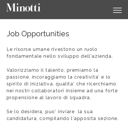
Job Opportunities
Le risorse umane rivestono un ruolo
fondamentale nello sviluppo dell'azienda.
Valorizziamo il talento, premiamo la
passione, incoraggiamo la creativita' e lo
spirito di iniziativa, qualita' che ricerchiamo
nei nostri collaboratori insieme ad una forte
propensione al lavoro di squadra.
Se lo desidera, puo' inviare la sua
candidatura, compilando l'apposita sezione.