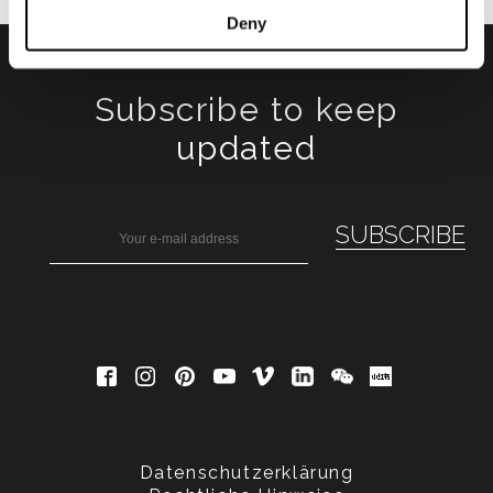
Deny
Subscribe to keep
updated
Datenschutzerklärung