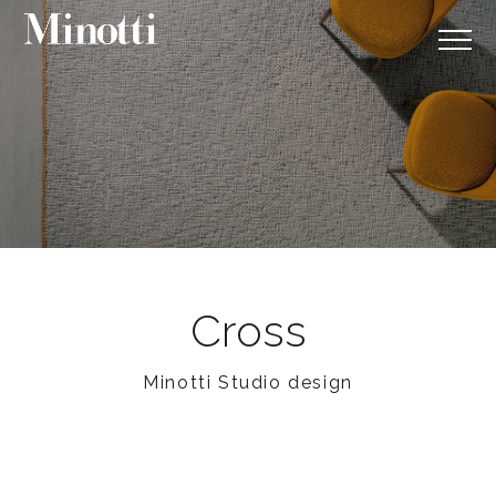
Cross
Minotti Studio design