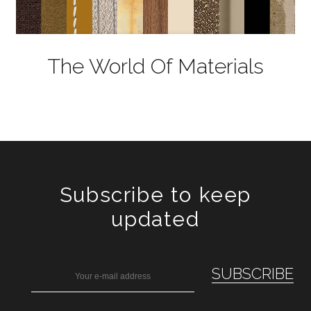
The World Of Materials
Subscribe to keep
updated