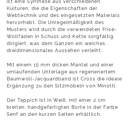
ist eine Synthese aus verschiedenen
Kulturen, die die Eigenschaften der
Webtechnik und des eingesetzten Materials
hervorhebt. Die Unregelmäßigkeit des
Musters wird durch die verwendeten Frisé-
Wollfäden in Schuss und Kette sorgfältig
dirigiert, was dem Ganzen ein weiches,
dreidimensionales Aussehen verleiht.
Mit einem 15 mm dicken Mantel und einer
umlaufenden Unterlage aus regeneriertem
Baumwoll-Jacquardband ist Cross die ideale
Ergänzung zu den Sitzmöbeln von Minotti.
Der Teppich ist in Weiß, mit einer 2 cm
breiten, handgefertigten Borte in der Farbe
Senf an den kurzen Seiten erhältlich.