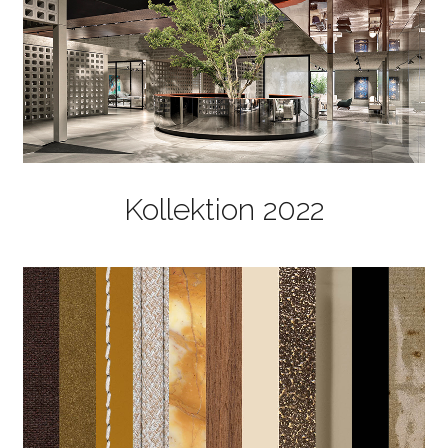
Kollektion 2022