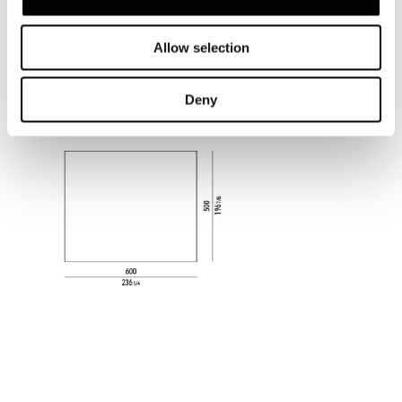
Allow selection
Deny