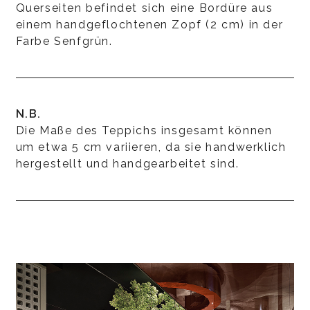
Querseiten befindet sich eine Bordüre aus
einem handgeflochtenen Zopf (2 cm) in der
Farbe Senfgrün.
N.B.
Die Maße des Teppichs insgesamt können
um etwa 5 cm variieren, da sie handwerklich
hergestellt und handgearbeitet sind.