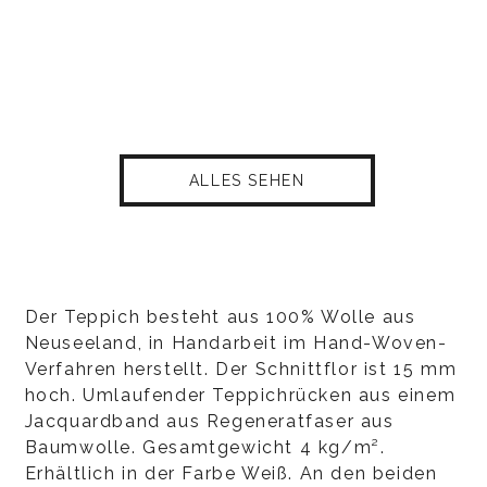
ALLES SEHEN
Der Teppich besteht aus 100% Wolle aus
Neuseeland, in Handarbeit im Hand-Woven-
Verfahren herstellt. Der Schnittflor ist 15 mm
hoch. Umlaufender Teppichrücken aus einem
Jacquardband aus Regeneratfaser aus
Baumwolle. Gesamtgewicht 4 kg/m².
Erhältlich in der Farbe Weiß. An den beiden