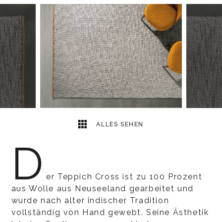
2
2
ALLES SEHEN
D
er Teppich Cross ist zu 100 Prozent
aus Wolle aus Neuseeland gearbeitet und
wurde nach alter indischer Tradition
vollständig von Hand gewebt. Seine Ästhetik