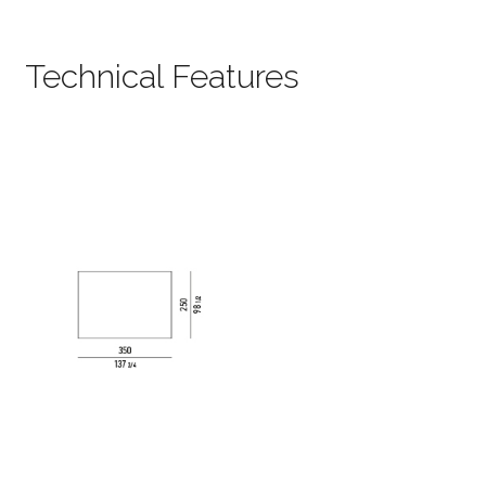
Technical Features