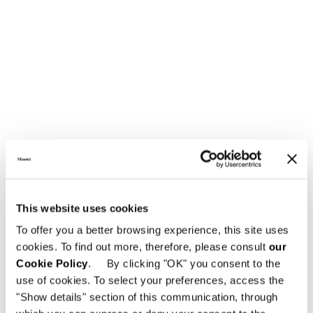
This website uses cookies
To offer you a better browsing experience, this site uses
cookies. To find out more, therefore, please consult
our
Cookie Policy
. By clicking "OK" you consent to the
use of cookies. To select your preferences, access the
"Show details" section of this communication, through