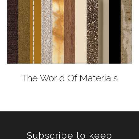
The World Of Materials
Subscribe to keep