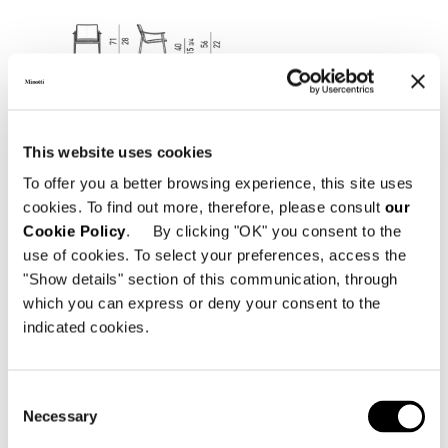
This website uses cookies
To offer you a better browsing experience, this site uses
cookies. To find out more, therefore, please consult
our
Cookie Policy
. By clicking "OK" you consent to the
use of cookies. To select your preferences, access the
"Show details" section of this communication, through
which you can express or deny your consent to the
indicated cookies.
Consent
DINING KLEINER ARMSESSEL
Necessary
Selection