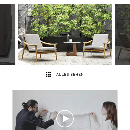
19
2
ALLES SEHEN