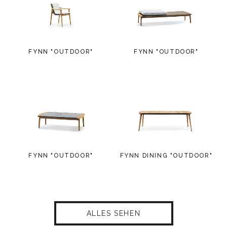
FYNN "OUTDOOR"
FYNN "OUTDOOR"
FYNN "OUTDOOR"
FYNN DINING "OUTDOOR"
ALLES SEHEN