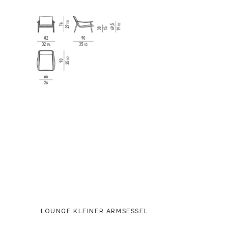
LOUNGE KLEINER ARMSESSEL