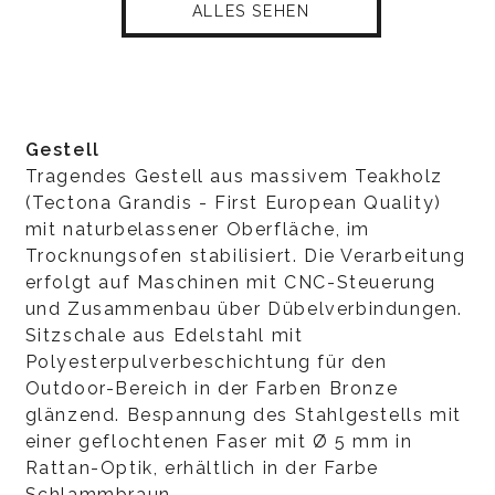
ALLES SEHEN
Gestell
Tragendes Gestell aus massivem Teakholz
(Tectona Grandis - First European Quality)
mit naturbelassener Oberfläche, im
Trocknungsofen stabilisiert. Die Verarbeitung
erfolgt auf Maschinen mit CNC-Steuerung
und Zusammenbau über Dübelverbindungen.
Sitzschale aus Edelstahl mit
Polyesterpulverbeschichtung für den
Outdoor-Bereich in der Farben Bronze
glänzend. Bespannung des Stahlgestells mit
einer geflochtenen Faser mit Ø 5 mm in
Rattan-Optik, erhältlich in der Farbe
Schlammbraun