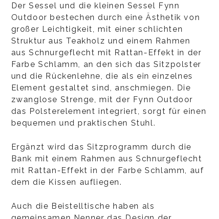
Der Sessel und die kleinen Sessel Fynn
Outdoor bestechen durch eine Ästhetik von
großer Leichtigkeit, mit einer schlichten
Struktur aus Teakholz und einem Rahmen
aus Schnurgeflecht mit Rattan-Effekt in der
Farbe Schlamm, an den sich das Sitzpolster
und die Rückenlehne, die als ein einzelnes
Element gestaltet sind, anschmiegen. Die
zwanglose Strenge, mit der Fynn Outdoor
das Polsterelement integriert, sorgt für einen
bequemen und praktischen Stuhl.
Ergänzt wird das Sitzprogramm durch die
Bank mit einem Rahmen aus Schnurgeflecht
mit Rattan-Effekt in der Farbe Schlamm, auf
dem die Kissen aufliegen.
Auch die Beistelltische haben als
gemeinsamen Nenner das Design der