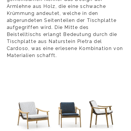
Armlehne aus Holz, die eine schwache
Krümmung andeutet, welche in den
abgerundeten Seitenteilen der Tischplatte
aufgegriffen wird. Die Mitte des
Beistelltischs erlangt Bedeutung durch die
Tischplatte aus Naturstein Pietra del
Cardoso, was eine erlesene Kombination von
Materialien schafft.