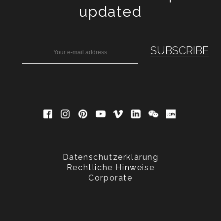
updated
Datenschutzerklärung
Rechtliche Hinweise
Corporate