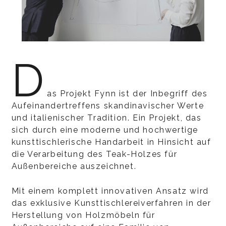
D
as Projekt Fynn ist der Inbegriff des
Aufeinandertreffens skandinavischer Werte
und italienischer Tradition. Ein Projekt, das
sich durch eine moderne und hochwertige
kunsttischlerische Handarbeit in Hinsicht auf
die Verarbeitung des Teak-Holzes für
Außenbereiche auszeichnet.
Mit einem komplett innovativen Ansatz wird
das exklusive Kunsttischlereiverfahren in der
Herstellung von Holzmöbeln für