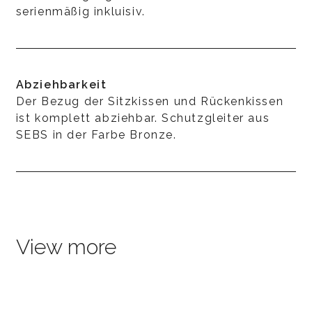
serienmäßig inkluisiv.
Abziehbarkeit
Der Bezug der Sitzkissen und Rückenkissen
ist komplett abziehbar. Schutzgleiter aus
SEBS in der Farbe Bronze.
View more