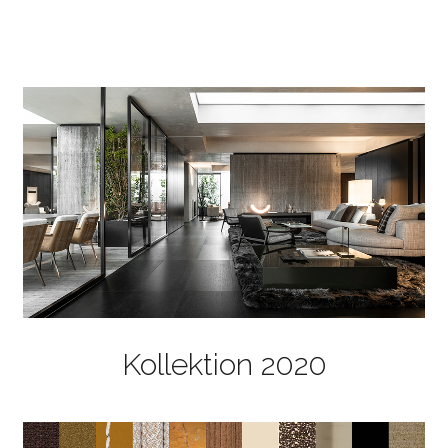
Kollektion 2020