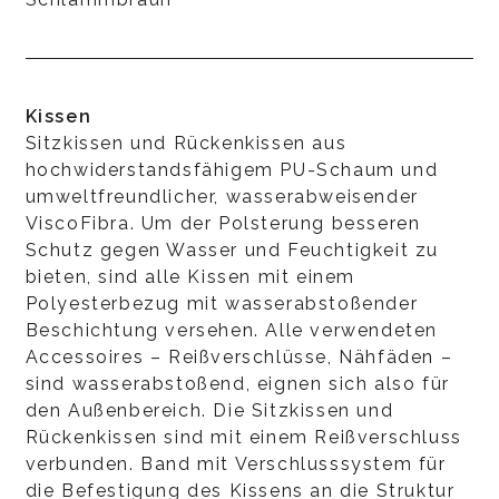
Kissen
Sitzkissen und Rückenkissen aus
hochwiderstandsfähigem PU-Schaum und
umweltfreundlicher, wasserabweisender
ViscoFibra. Um der Polsterung besseren
Schutz gegen Wasser und Feuchtigkeit zu
bieten, sind alle Kissen mit einem
Polyesterbezug mit wasserabstoßender
Beschichtung versehen. Alle verwendeten
Accessoires – Reißverschlüsse, Nähfäden –
sind wasserabstoßend, eignen sich also für
den Außenbereich. Die Sitzkissen und
Rückenkissen sind mit einem Reißverschluss
verbunden. Band mit Verschlusssystem für
die Befestigung des Kissens an die Struktur