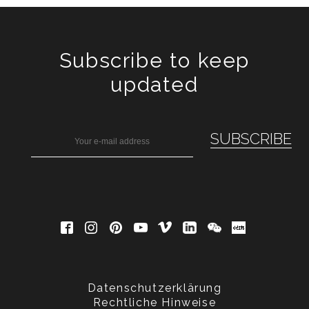
Subscribe to keep
updated
Datenschutzerklärung
Rechtliche Hinweise