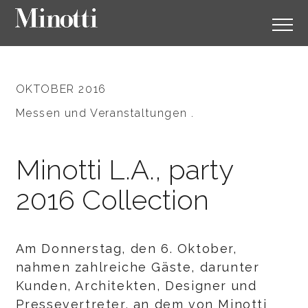
OKTOBER 2016
Messen und Veranstaltungen .
Minotti L.A., party
2016 Collection
Am Donnerstag, den 6. Oktober,
nahmen zahlreiche Gäste, darunter
Kunden, Architekten, Designer und
Pressevertreter, an dem von Minotti