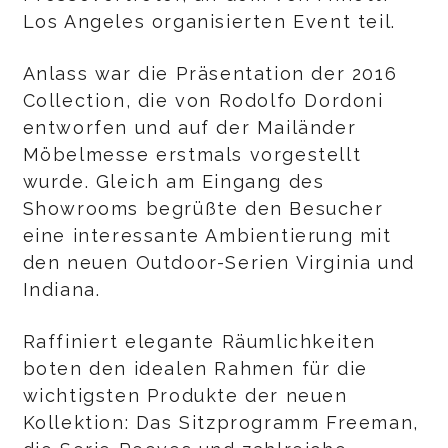
Los Angeles organisierten Event teil.
Anlass war die Präsentation der 2016
Collection, die von Rodolfo Dordoni
entworfen und auf der Mailänder
Möbelmesse erstmals vorgestellt
wurde. Gleich am Eingang des
Showrooms begrüßte den Besucher
eine interessante Ambientierung mit
den neuen Outdoor-Serien Virginia und
Indiana.
Raffiniert elegante Räumlichkeiten
boten den idealen Rahmen für die
wichtigsten Produkte der neuen
Kollektion: Das Sitzprogramm Freeman,