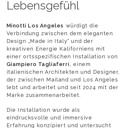
Lebensgefühl
Minotti Los Angeles
würdigt die
Verbindung zwischen dem eleganten
Design „Made in Italy” und der
kreativen Energie Kaliforniens mit
einer ortsspezifischen Installation von
Giampiero Tagliaferri
, einem
italienischen Architekten und Designer,
der zwischen Mailand und Los Angeles
lebt und arbeitet und seit 2024 mit der
Marke zusammenarbeitet.
Die Installation wurde als
eindrucksvolle und immersive
Erfahrung konzipiert und untersucht