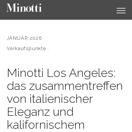
JANUAR 2026
Verkaufspunkte .
Minotti Los Angeles:
das zusammentreffen
von italienischer
Eleganz und
kalifornischem