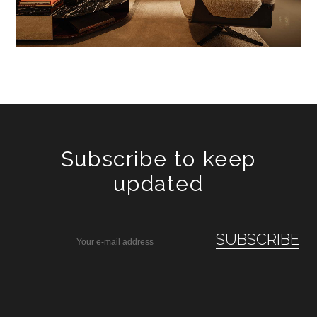
Subscribe to keep
updated