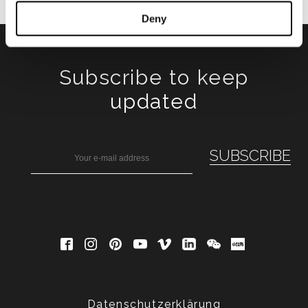
Deny
Subscribe to keep
updated
Datenschutzerklärung