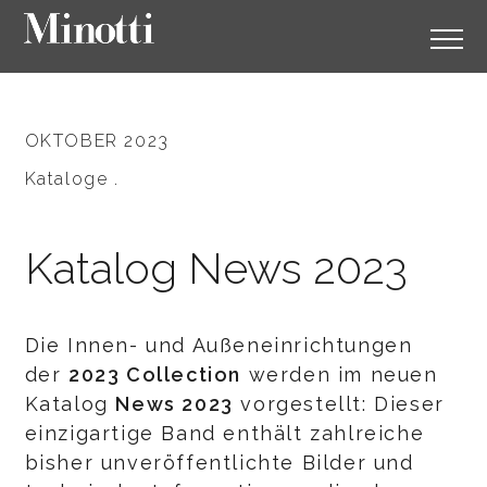
OKTOBER 2023
Kataloge .
Katalog News 2023
Die Innen- und Außeneinrichtungen
der
2023 Collection
werden im neuen
Katalog
News 2023
vorgestellt: Dieser
einzigartige Band enthält zahlreiche
bisher unveröffentlichte Bilder und