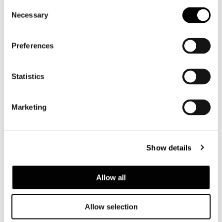
Consent
Necessary
Selection
Preferences
Statistics
Marketing
Show details
Allow all
Allow selection