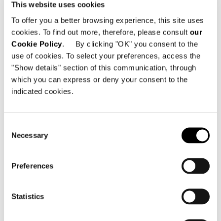
This website uses cookies
To offer you a better browsing experience, this site uses
cookies. To find out more, therefore, please consult
our
Cookie Policy
. By clicking "OK" you consent to the
use of cookies. To select your preferences, access the
"Show details" section of this communication, through
which you can express or deny your consent to the
indicated cookies.
Consent
Necessary
Selection
Preferences
Statistics