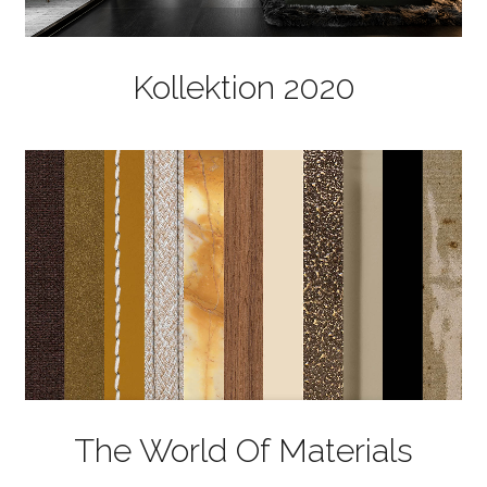
Kollektion 2020
The World Of Materials