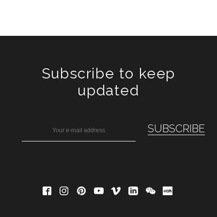
Subscribe to keep
updated