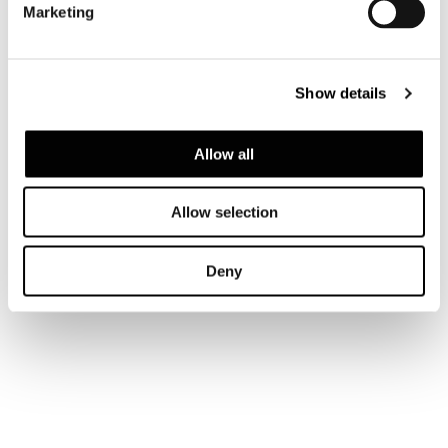
Marketing
Show details
Allow all
Allow selection
Deny