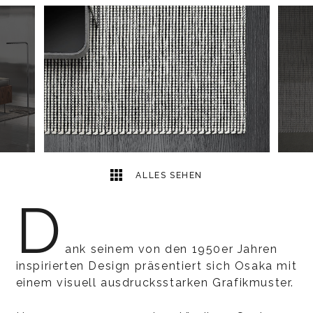
3
2
ALLES SEHEN
D
ank seinem von den 1950er Jahren
inspirierten Design präsentiert sich Osaka mit
einem visuell ausdrucksstarken Grafikmuster.