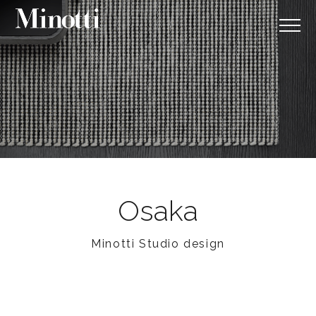
Osaka
Minotti Studio design