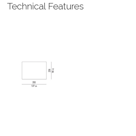
Technical Features