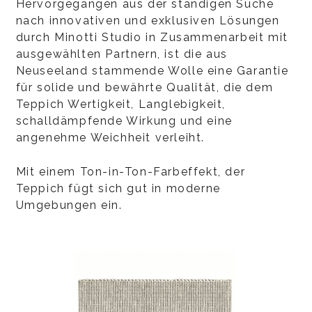
Hervorgegangen aus der ständigen Suche
nach innovativen und exklusiven Lösungen
durch Minotti Studio in Zusammenarbeit mit
ausgewählten Partnern, ist die aus
Neuseeland stammende Wolle eine Garantie
für solide und bewährte Qualität, die dem
Teppich Wertigkeit, Langlebigkeit,
schalldämpfende Wirkung und eine
angenehme Weichheit verleiht.
Mit einem Ton-in-Ton-Farbeffekt, der
Teppich fügt sich gut in moderne
Umgebungen ein.