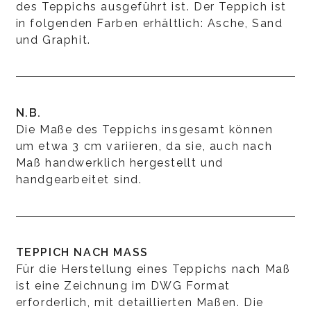
des Teppichs ausgeführt ist. Der Teppich ist
in folgenden Farben erhältlich: Asche, Sand
und Graphit.
N.B.
Die Maße des Teppichs insgesamt können
um etwa 3 cm variieren, da sie, auch nach
Maß handwerklich hergestellt und
handgearbeitet sind.
TEPPICH NACH MASS
Für die Herstellung eines Teppichs nach Maß
ist eine Zeichnung im DWG Format
erforderlich, mit detaillierten Maßen. Die