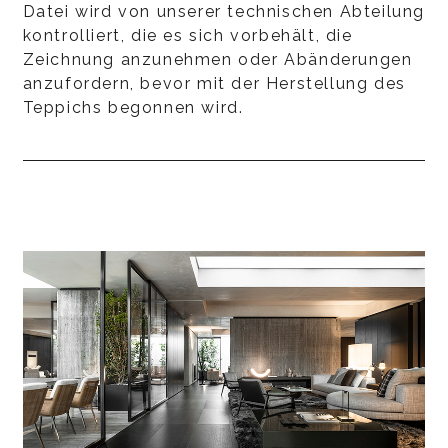
Datei wird von unserer technischen Abteilung
kontrolliert, die es sich vorbehält, die
Zeichnung anzunehmen oder Abänderungen
anzufordern, bevor mit der Herstellung des
Teppichs begonnen wird.