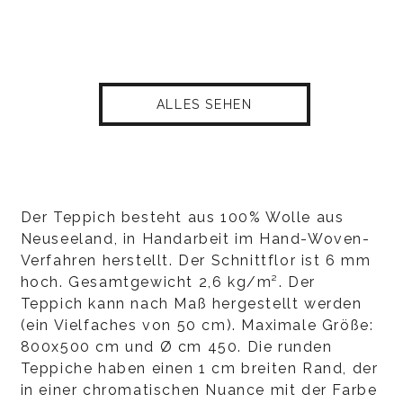
ALLES SEHEN
Der Teppich besteht aus 100% Wolle aus
Neuseeland, in Handarbeit im Hand-Woven-
Verfahren herstellt. Der Schnittflor ist 6 mm
hoch. Gesamtgewicht 2,6 kg/m². Der
Teppich kann nach Maß hergestellt werden
(ein Vielfaches von 50 cm). Maximale Größe:
800x500 cm und Ø cm 450. Die runden
Teppiche haben einen 1 cm breiten Rand, der
in einer chromatischen Nuance mit der Farbe