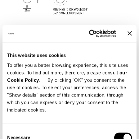
This website uses cookies
To offer you a better browsing experience, this site uses
cookies. To find out more, therefore, please consult
our
Cookie Policy
. By clicking "OK" you consent to the
use of cookies. To select your preferences, access the
LOUNGE KLEINER ARMSESSEL
"Show details" section of this communication, through
which you can express or deny your consent to the
indicated cookies.
Consent
Necessary
Selection