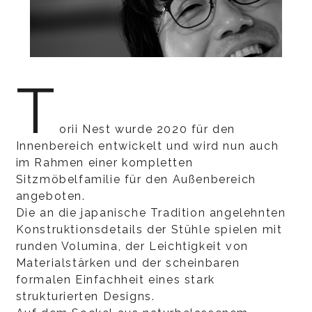
T
orii Nest wurde 2020 für den
Innenbereich entwickelt und wird nun auch
im Rahmen einer kompletten
Sitzmöbelfamilie für den Außenbereich
angeboten.
Die an die japanische Tradition angelehnten
Konstruktionsdetails der Stühle spielen mit
runden Volumina, der Leichtigkeit von
Materialstärken und der scheinbaren
formalen Einfachheit eines stark
strukturierten Designs.