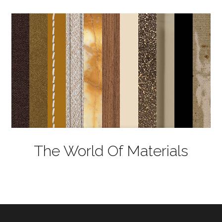
The World Of Materials