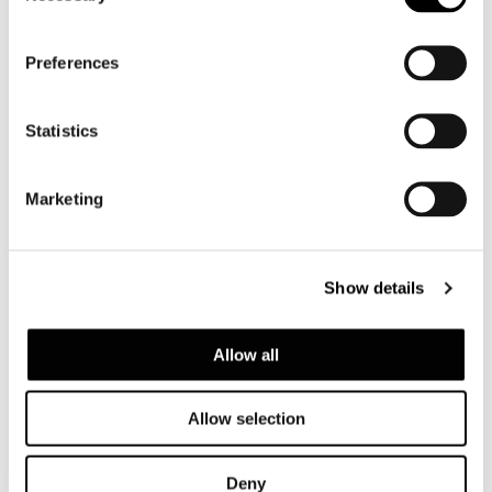
Preferences
Statistics
Marketing
Show details
DINING KLEINER ARMSESSEL
Allow all
Allow selection
Deny