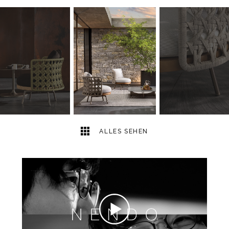
10
2
ALLES SEHEN