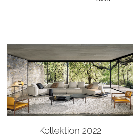
"DINING"
Kollektion 2022