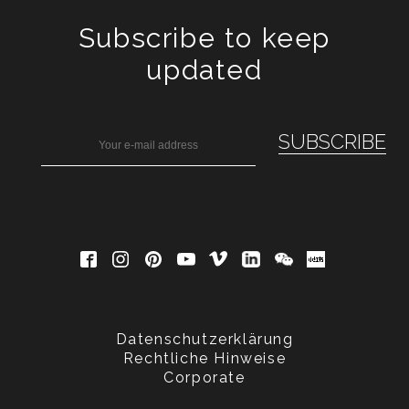
Subscribe to keep
updated
Datenschutzerklärung
Rechtliche Hinweise
Corporate