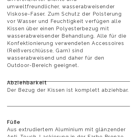
umweltfreundlicher, wasserabweisender
Viskose-Faser. Zum Schutz der Polsterung
vor Wasser und Feuchtigkeit verfügen alle
Kissen über einen Polyesterbezug mit
wasserabweisender Behandlung. Alle für die
Konfektionierung verwendeten Accessoires
(Reißverschlüsse, Garn) sind
wasserabweisend und daher für den
Outdoor-Bereich geeignet.
Abziehbarkeit
Der Bezug der Kissen ist komplett abziehbar.
Füße
Aus extrudiertem Aluminium mit glänzender
Anti-Touch-Lackierung in der Farbe Bronze.