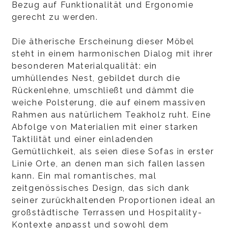
Bezug auf Funktionalität und Ergonomie
gerecht zu werden.
Die ätherische Erscheinung dieser Möbel
steht in einem harmonischen Dialog mit ihrer
besonderen Materialqualität: ein
umhüllendes Nest, gebildet durch die
Rückenlehne, umschließt und dämmt die
weiche Polsterung, die auf einem massiven
Rahmen aus natürlichem Teakholz ruht. Eine
Abfolge von Materialien mit einer starken
Taktilität und einer einladenden
Gemütlichkeit, als seien diese Sofas in erster
Linie Orte, an denen man sich fallen lassen
kann. Ein mal romantisches, mal
zeitgenössisches Design, das sich dank
seiner zurückhaltenden Proportionen ideal an
großstädtische Terrassen und Hospitality-
Kontexte anpasst und sowohl dem