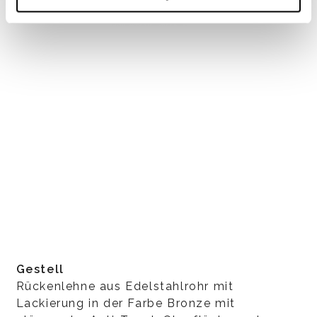
Gestell
Rückenlehne aus Edelstahlrohr mit
Lackierung in der Farbe Bronze mit