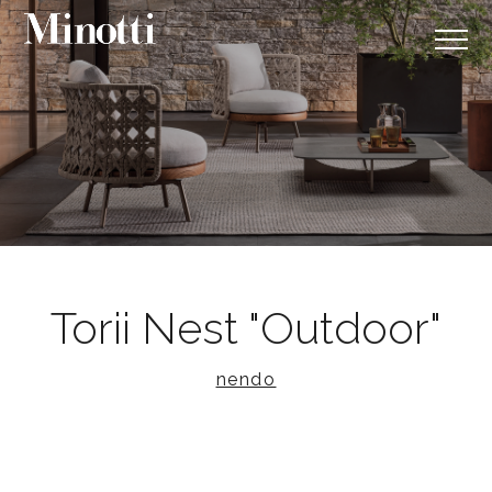
Torii Nest "Outdoor"
nendo