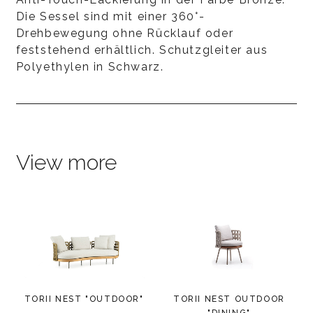
Die Sessel sind mit einer 360°-
Drehbewegung ohne Rücklauf oder
feststehend erhältlich. Schutzgleiter aus
Polyethylen in Schwarz.
View more
TORII NEST "OUTDOOR"
TORII NEST OUTDOOR