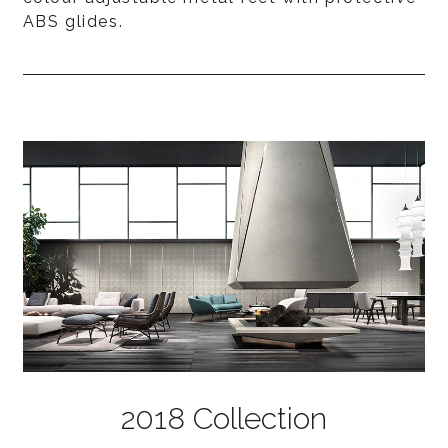
ABS glides.
2018 Collection