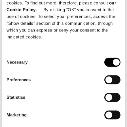
cookies. To find out more, therefore, please consult
our
Cookie Policy
. By clicking "OK" you consent to the
use of cookies. To select your preferences, access the
"Show details" section of this communication, through
which you can express or deny your consent to the
indicated cookies.
Consent
Necessary
Selection
Preferences
Statistics
Marketing