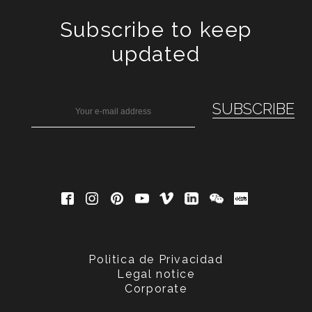
Subscribe to keep
updated
Politica de Privacidad
Legal notice
Corporate