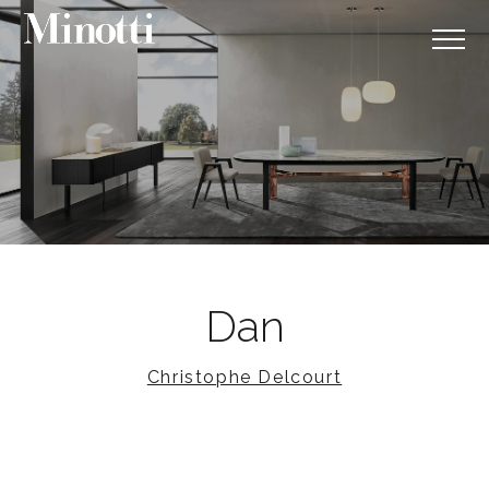
Dan
Christophe Delcourt