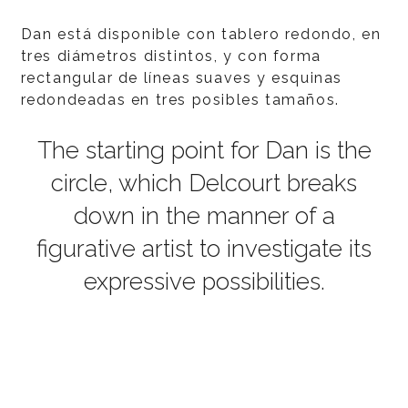
Dan está disponible con tablero redondo, en
tres diámetros distintos, y con forma
rectangular de líneas suaves y esquinas
redondeadas en tres posibles tamaños.
The starting point for Dan is the
circle, which Delcourt breaks
down in the manner of a
figurative artist to investigate its
expressive possibilities.