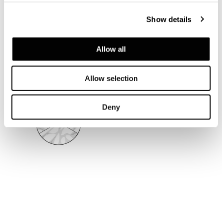
Show details
Allow all
Allow selection
Deny