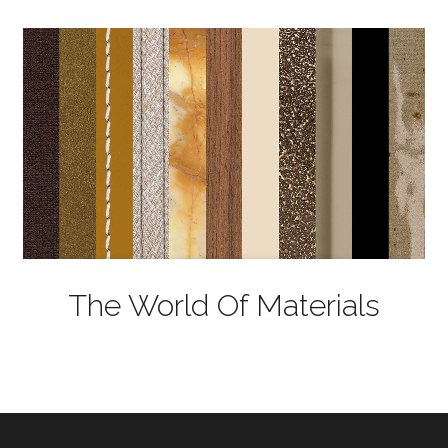
The World Of Materials