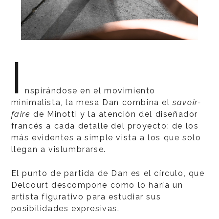
I
nspirándose en el movimiento
minimalista, la mesa Dan combina el
savoir-
faire
de Minotti y la atención del diseñador
francés a cada detalle del proyecto: de los
más evidentes a simple vista a los que solo
llegan a vislumbrarse.
El punto de partida de Dan es el círculo, que
Delcourt descompone como lo haría un
artista figurativo para estudiar sus
posibilidades expresivas.