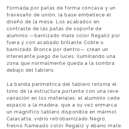
Formada por patas de forma cóncava y un
travesaño de unión, la base embellece el
diseño de la mesa. Los acabados en
contraste de las patas de soporte de
aluminio —barnizado mate color Regaliz por
fuera y con acabado brillante Cobre o
barnizado Bronce por dentro— crean un
interesante juego de luces, iluminando una
zona que normalmente queda a la sombra
debajo del tablero.
La banda perimétrica del tablero retoma el
tono de la estructura portante con una leve
variación en los materiales: el aluminio cede
espacio a la madera, que a su vez enmarca
un magnífico tablero disponible en mármol
Calacatta, vidrio retrobarnizado Negro,
fresno flameado color Regaliz y ébano mate.