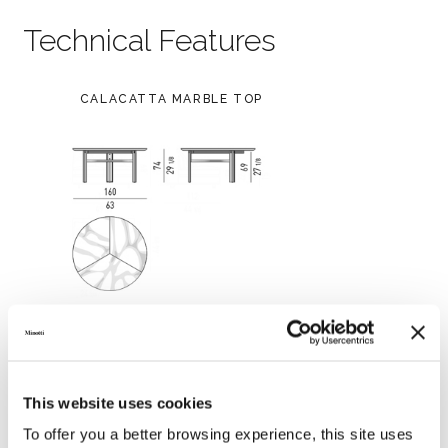
Technical Features
CALACATTA MARBLE TOP
This website uses cookies
To offer you a better browsing experience, this site uses