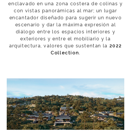
enclavado en una zona costera de colinas y
con vistas panorámicas al mar; un lugar
encantador diseñado para sugerir un nuevo
escenario y dar la máxima expresión al
diálogo entre los espacios interiores y
exteriores y entre el mobiliario y la
arquitectura, valores que sustentan la
2022
Collection
.