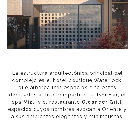
La estructura arquitectónica principal del
complejo es el hotel boutique Waterrock,
que alberga tres espacios diferentes
dedicados al uso compartido: el
Ishi Bar
, el
spa
Mizu
y el restaurante
Oleander Grill
,
espacios cuyos nombres evocan a Oriente y
a sus ambientes elegantes y minimalistas.