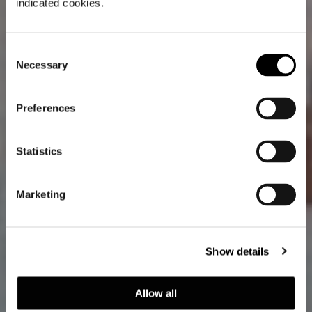
indicated cookies.
Consent
Necessary
Selection
Preferences
Statistics
Marketing
Show details
Allow all