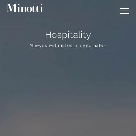
Hospitality
Nuevos estímulos proyectuales