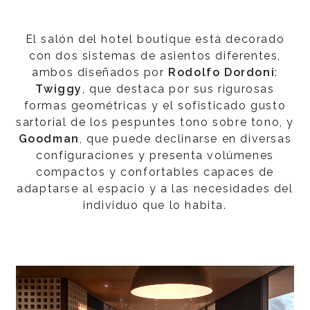
El salón del hotel boutique está decorado
con dos sistemas de asientos diferentes,
ambos diseñados por
Rodolfo Dordoni
:
Twiggy
, que destaca por sus rigurosas
formas geométricas y el sofisticado gusto
sartorial de los pespuntes tono sobre tono, y
Goodman
, que puede declinarse en diversas
configuraciones y presenta volúmenes
compactos y confortables capaces de
adaptarse al espacio y a las necesidades del
individuo que lo habita.