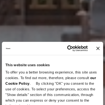
This website uses cookies
To offer you a better browsing experience, this site uses
cookies. To find out more, therefore, please consult
our
Cookie Policy
. By clicking "OK" you consent to the
use of cookies. To select your preferences, access the
"Show details" section of this communication, through
which you can express or deny your consent to the