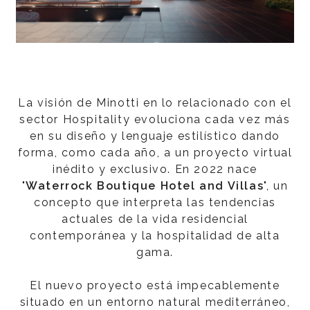
La visión de Minotti en lo relacionado con el
sector Hospitality evoluciona cada vez más
en su diseño y lenguaje estilístico dando
forma, como cada año, a un proyecto virtual
inédito y exclusivo. En 2022 nace
"
Waterrock Boutique Hotel and Villas
", un
concepto que interpreta las tendencias
actuales de la vida residencial
contemporánea y la hospitalidad de alta
gama.
El nuevo proyecto está impecablemente
situado en un entorno natural mediterráneo,