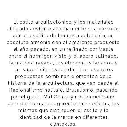
El estilo arquitectónico y los materiales
utilizados están estrechamente relacionados
con el espíritu de la nueva colección, en
absoluta armonía con el ambiente propuesto
el año pasado, en un refinado contraste
entre el hormigón visto y el acero satinado,
la madera rayada, los elementos lacados y
las superficies espejadas. Los espacios
propuestos combinan elementos de la
historia de la arquitectura, que van desde el
Racionalismo hasta el Brutalismo, pasando
por el gusto Mid Century norteamericano,
para dar forma a sugerentes atmósferas, las
mismas que distinguen el estilo y la
identidad de la marca en diferentes
contextos.