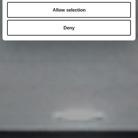
Allow selection
Deny