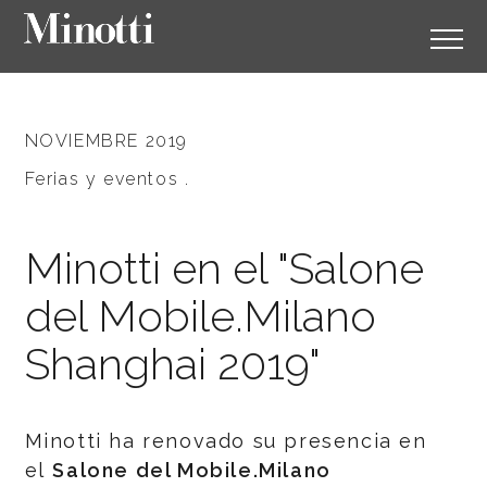
NOVIEMBRE 2019
Ferias y eventos .
Minotti en el "Salone
del Mobile.Milano
Shanghai 2019"
Minotti ha renovado su presencia en
el
Salone del Mobile.Milano