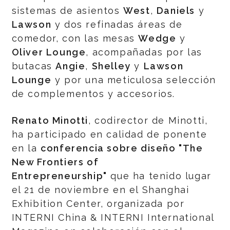
sistemas de asientos
West
,
Daniels
y
Lawson
y dos refinadas áreas de
comedor, con las mesas
Wedge
y
Oliver Lounge
, acompañadas por las
butacas
Angie
,
Shelley
y
Lawson
Lounge
y por una meticulosa selección
de complementos y accesorios.
Renato Minotti
, codirector de Minotti,
ha participado en calidad de ponente
en la
conferencia sobre diseño "The
New Frontiers of
Entrepreneurship"
que ha tenido lugar
el 21 de noviembre en el Shanghai
Exhibition Center, organizada por
INTERNI China & INTERNI International