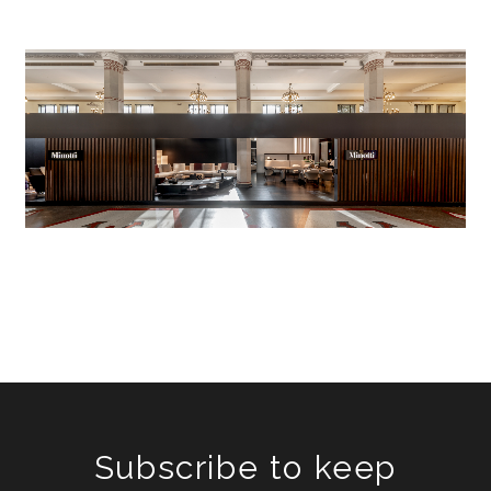
Subscribe to keep