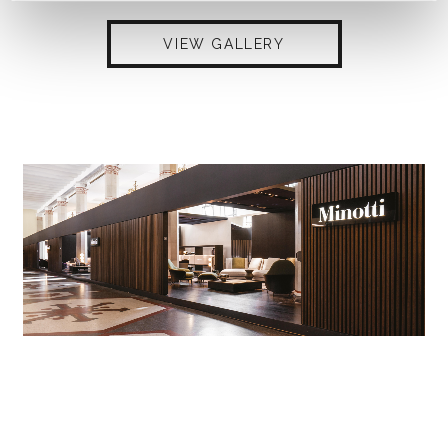
VIEW GALLERY