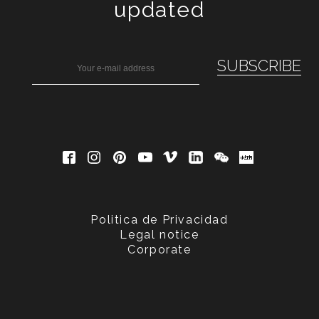
updated
Politica de Privacidad
Legal notice
Corporate