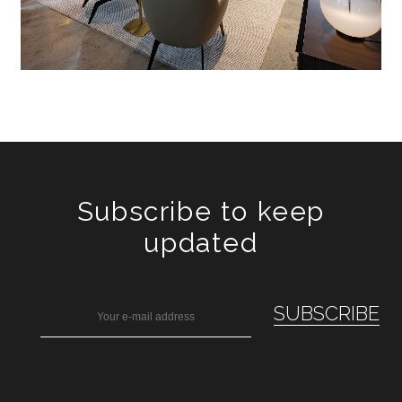
Subscribe to keep
updated