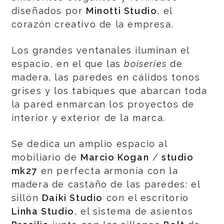
diseñados por
Minotti Studio
, el
corazón creativo de la empresa.
Los grandes ventanales iluminan el
espacio, en el que las
boiseries
de
madera, las paredes en cálidos tonos
grises y los tabiques que abarcan toda
la pared enmarcan los proyectos de
interior y exterior de la marca.
Se dedica un amplio espacio al
mobiliario de
Marcio Kogan
/
studio
mk27
en perfecta armonía con la
madera de castaño de las paredes: el
sillón
Daiki Studio
con el escritorio
Linha Studio
, el sistema de asientos