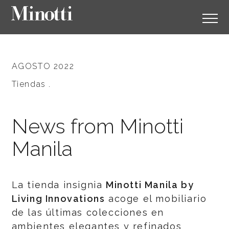
AGOSTO 2022
Tiendas .
News from Minotti
Manila
La tienda insignia
Minotti Manila by
Living Innovations
acoge el mobiliario
de las últimas colecciones en
ambientes elegantes y refinados