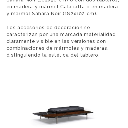
en madera y mármol Calacatta o en madera
y mármol Sahara Noir (182x102 cm).
Los accesorios de decoración se
caracterizan por una marcada materialidad,
claramente visible en las versiones con
combinaciones de mármoles y maderas,
distinguiendo la estética del tablero.