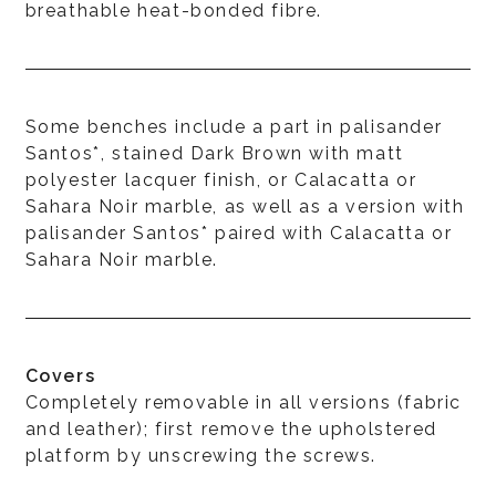
breathable heat-bonded fibre.
Some benches include a part in palisander
Santos*, stained Dark Brown with matt
polyester lacquer finish, or Calacatta or
Sahara Noir marble, as well as a version with
palisander Santos* paired with Calacatta or
Sahara Noir marble.
Covers
Completely removable in all versions (fabric
and leather); first remove the upholstered
platform by unscrewing the screws.