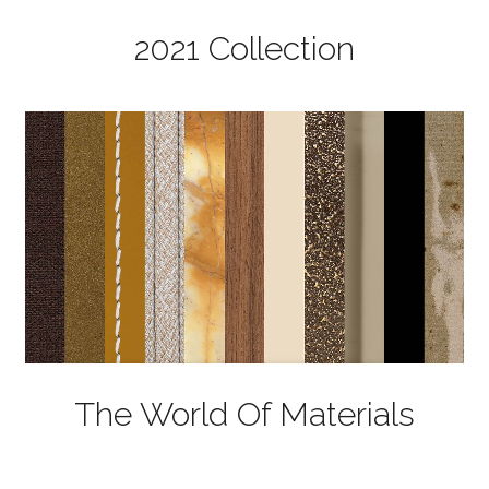
2021 Collection
The World Of Materials