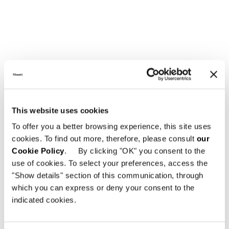
This website uses cookies
BENCH CM 126X128 H42
To offer you a better browsing experience, this site uses
cookies. To find out more, therefore, please consult
our
Cookie Policy
. By clicking "OK" you consent to the
use of cookies. To select your preferences, access the
"Show details" section of this communication, through
which you can express or deny your consent to the
indicated cookies.