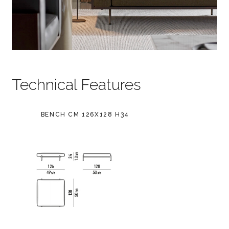
Technical Features
BENCH CM 126X128 H34