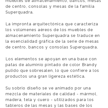
muebles de almacenamiento, bancos, mesas
de centro, consolas y mesas de la familia
Superquadra.
La impronta arquitectónica que caracteriza
los volúmenes aéreos de los muebles de
almacenamiento Superquadra se traduce en
la esencialidad gráfica de la serie de mesas
de centro, bancos y consolas Superquadra.
Los elementos se apoyan en una base con
patas de aluminio pintado de color Brandy
pulido que sobresalen, lo que confiere a los
productos una gran ligereza estética.
Su sobrio diseño se ve animado por una
mezcla de materiales de calidad - mármol,
madera, tela y cuero - utilizados para los
tableros de las mesas y las bases de los