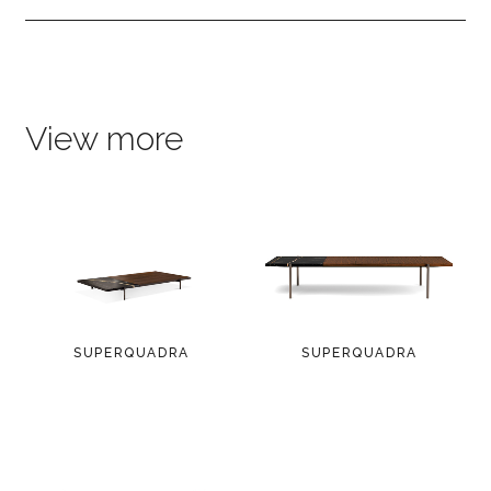
View more
SUPERQUADRA
SUPERQUADRA