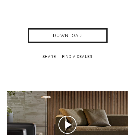
DOWNLOAD
SHARE
FIND A DEALER