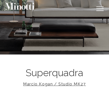
Superquadra
Marcio Kogan / Studio MK27