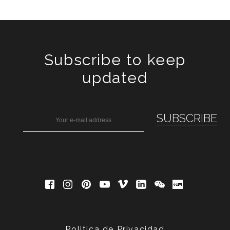
Subscribe to keep
updated
Politica de Privacidad