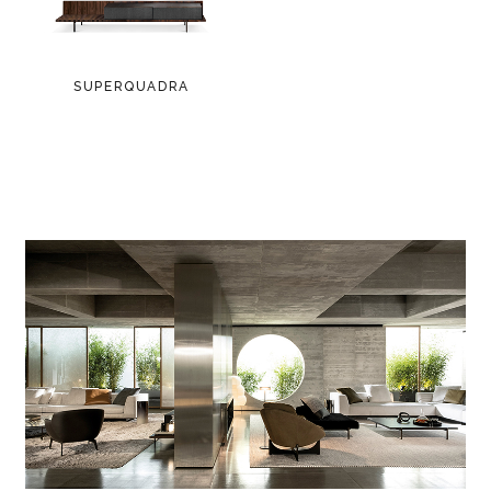
SUPERQUADRA