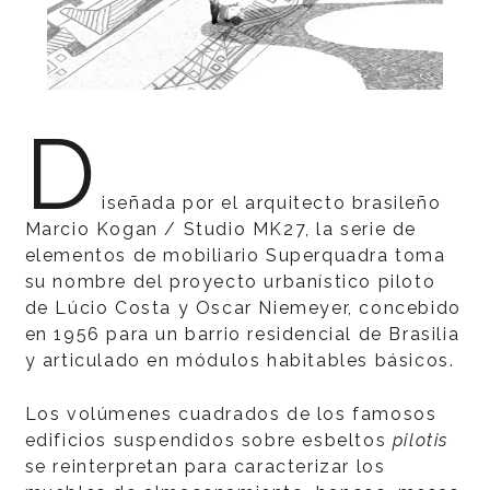
D
iseñada por el arquitecto brasileño
Marcio Kogan / Studio MK27, la serie de
elementos de mobiliario Superquadra toma
su nombre del proyecto urbanístico piloto
de Lúcio Costa y Oscar Niemeyer, concebido
en 1956 para un barrio residencial de Brasilia
y articulado en módulos habitables básicos.
Los volúmenes cuadrados de los famosos
edificios suspendidos sobre esbeltos
pilotis
se reinterpretan para caracterizar los