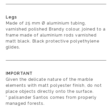
Legs
Made of 25 mm Ø aluminium tubing,
varnished polished Brandy colour, joined to a
frame made of aluminium rods varnished
matt black. Black protective polyethylene
glides.
IMPORTANT
Given the delicate nature of the marble
elements with matt polyester finish, do not
place objects directly onto the surface.
* palisander Santos comes from properly
managed forests.