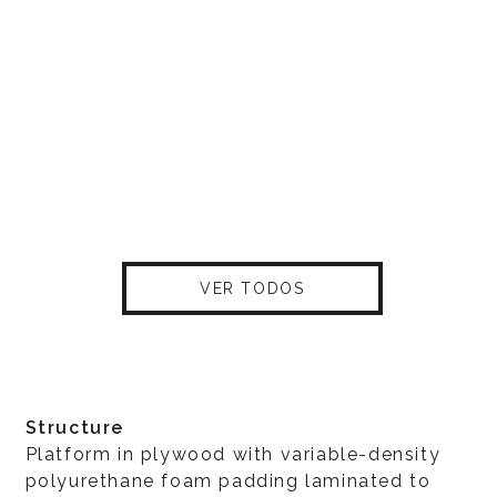
VER TODOS
Structure
Platform in plywood with variable-density
polyurethane foam padding laminated to