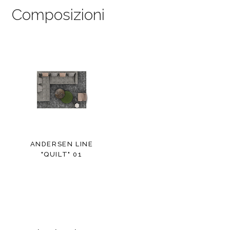
Composizioni
ANDERSEN LINE
"QUILT" 01