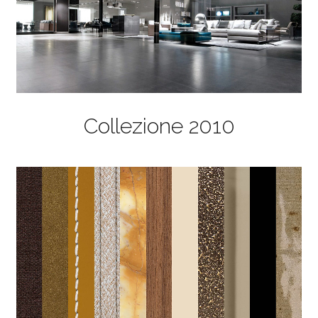
Collezione 2010