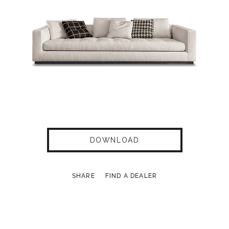
DOWNLOAD
SHARE
FIND A DEALER