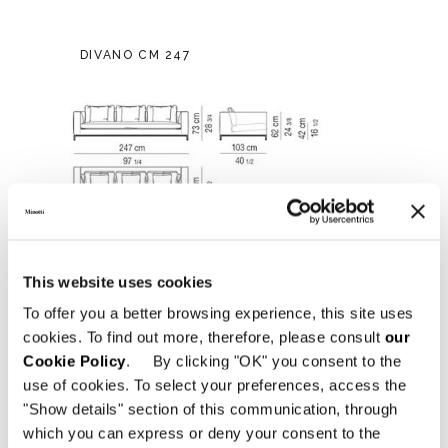
DIVANO CM 247
This website uses cookies
To offer you a better browsing experience, this site uses
cookies. To find out more, therefore, please consult
our
Cookie Policy
. By clicking "OK" you consent to the
use of cookies. To select your preferences, access the
"Show details" section of this communication, through
which you can express or deny your consent to the