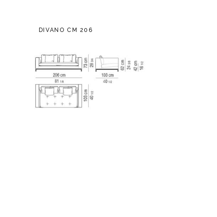
DIVANO CM 206