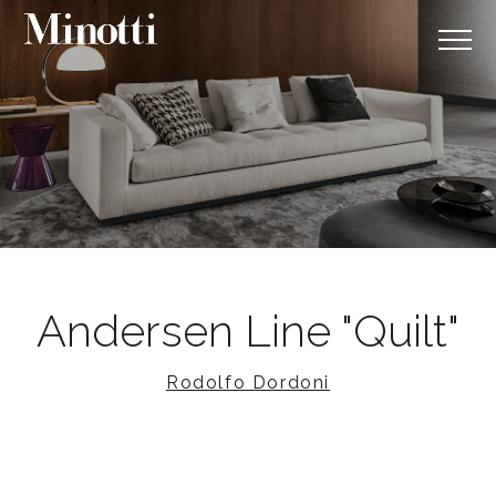
Andersen Line "Quilt"
Rodolfo Dordoni