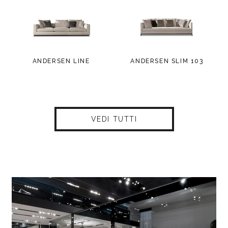
ANDERSEN LINE
ANDERSEN SLIM 103
VEDI TUTTI