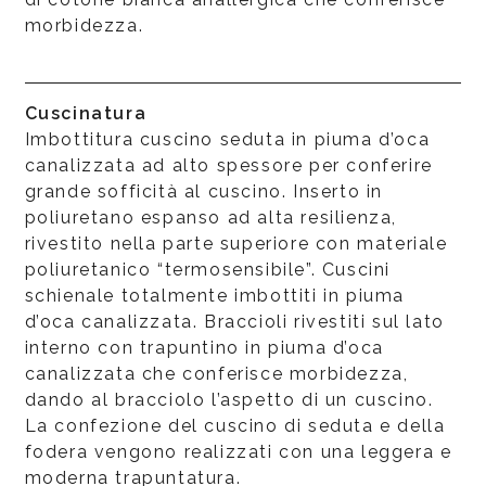
morbidezza.
Cuscinatura
Imbottitura cuscino seduta in piuma d’oca
canalizzata ad alto spessore per conferire
grande sofficità al cuscino. Inserto in
poliuretano espanso ad alta resilienza,
rivestito nella parte superiore con materiale
poliuretanico “termosensibile”. Cuscini
schienale totalmente imbottiti in piuma
d’oca canalizzata. Braccioli rivestiti sul lato
interno con trapuntino in piuma d’oca
canalizzata che conferisce morbidezza,
dando al bracciolo l’aspetto di un cuscino.
La confezione del cuscino di seduta e della
fodera vengono realizzati con una leggera e
moderna trapuntatura.