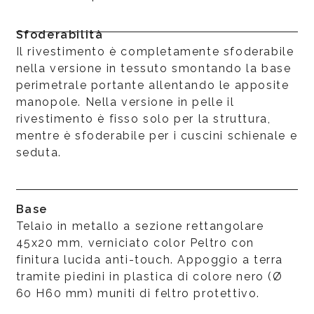
Sfoderabilità
Il rivestimento è completamente sfoderabile
nella versione in tessuto smontando la base
perimetrale portante allentando le apposite
manopole. Nella versione in pelle il
rivestimento è fisso solo per la struttura,
mentre è sfoderabile per i cuscini schienale e
seduta.
Base
Telaio in metallo a sezione rettangolare
45x20 mm, verniciato color Peltro con
finitura lucida anti-touch. Appoggio a terra
tramite piedini in plastica di colore nero (Ø
60 H60 mm) muniti di feltro protettivo.