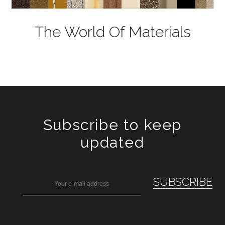
The World Of Materials
Subscribe to keep
updated