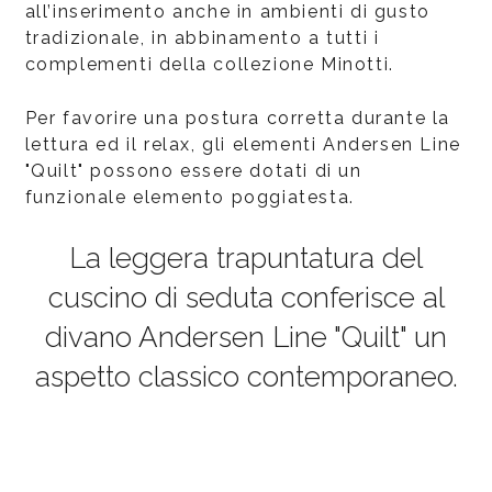
all’inserimento anche in ambienti di gusto
tradizionale, in abbinamento a tutti i
complementi della collezione Minotti.
Per favorire una postura corretta durante la
lettura ed il relax, gli elementi Andersen Line
"Quilt" possono essere dotati di un
funzionale elemento poggiatesta.
La leggera trapuntatura del
cuscino di seduta conferisce al
divano Andersen Line "Quilt" un
aspetto classico contemporaneo.