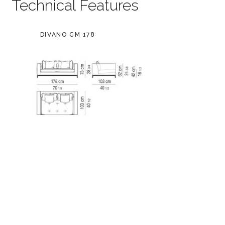
Technical Features
DIVANO CM 178