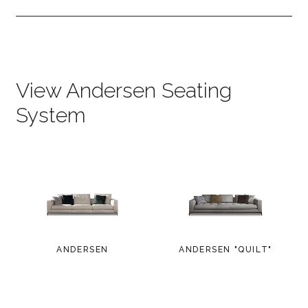
View Andersen Seating
System
ANDERSEN
ANDERSEN "QUILT"