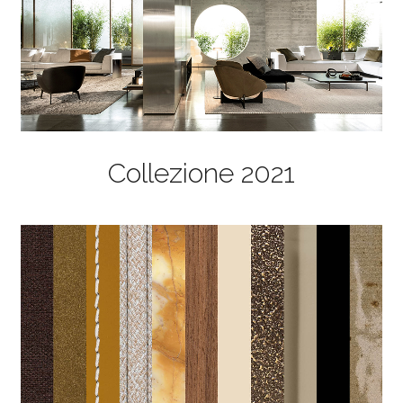
Collezione 2021