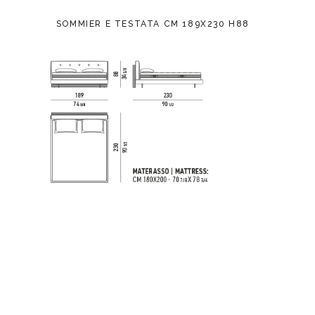
SOMMIER E TESTATA CM 189X230 H88