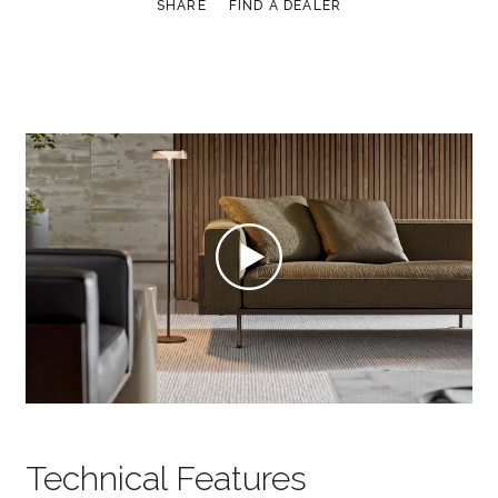
SHARE
FIND A DEALER
Technical Features