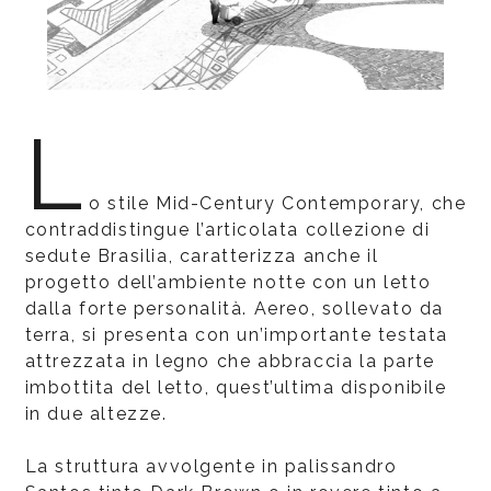
L
o stile Mid-Century Contemporary, che
contraddistingue l’articolata collezione di
sedute Brasilia, caratterizza anche il
progetto dell’ambiente notte con un letto
dalla forte personalità. Aereo, sollevato da
terra, si presenta con un’importante testata
attrezzata in legno che abbraccia la parte
imbottita del letto, quest’ultima disponibile
in due altezze.
La struttura avvolgente in palissandro