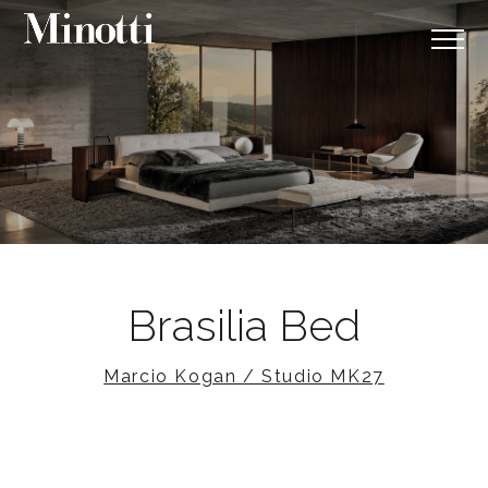
Brasilia Bed
Marcio Kogan / Studio MK27