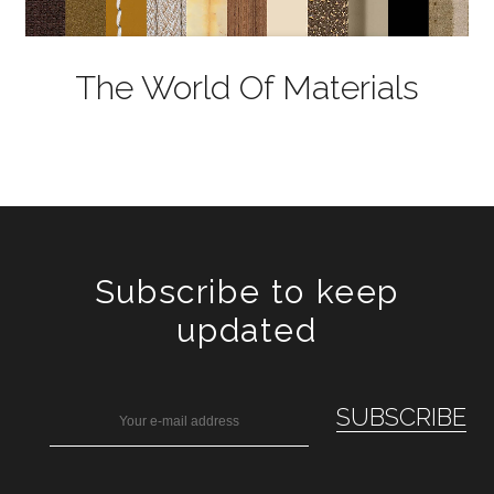
The World Of Materials
Subscribe to keep
updated