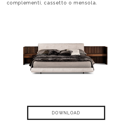
complementi, cassetto o mensola.
DOWNLOAD