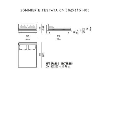
SOMMIER E TESTATA CM 169X230 H88