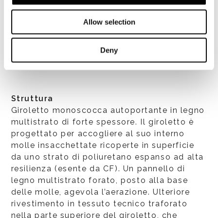
Allow selection
VEDI TUTTI
Deny
Struttura
Giroletto monoscocca autoportante in legno
multistrato di forte spessore. Il giroletto è
progettato per accogliere al suo interno
molle insacchettate ricoperte in superficie
da uno strato di poliuretano espanso ad alta
resilienza (esente da CF). Un pannello di
legno multistrato forato, posto alla base
delle molle, agevola l’aerazione. Ulteriore
rivestimento in tessuto tecnico traforato
nella parte superiore del giroletto, che