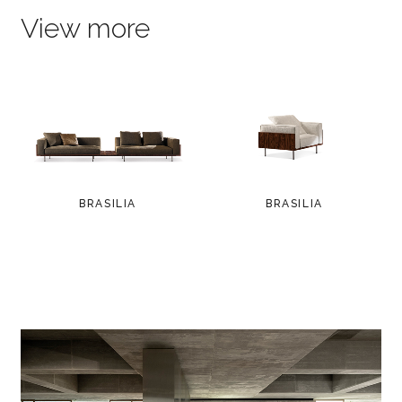
View more
BRASILIA
BRASILIA